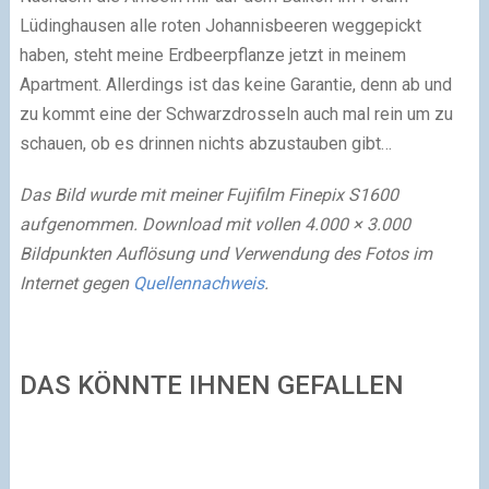
Lüdinghausen alle roten Johannisbeeren weggepickt
haben, steht meine Erdbeerpflanze jetzt in meinem
Apartment. Allerdings ist das keine Garantie, denn ab und
zu kommt eine der Schwarzdrosseln auch mal rein um zu
schauen, ob es drinnen nichts abzustauben gibt…
Das Bild wurde mit meiner Fujifilm Finepix S1600
aufgenommen. Download mit vollen 4.000 × 3.000
Bildpunkten Auflösung und Verwendung des Fotos im
Internet gegen
Quellennachweis
.
DAS KÖNNTE IHNEN GEFALLEN