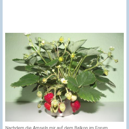
Nachdem die Amseln mir auf dem Balkon im Forum