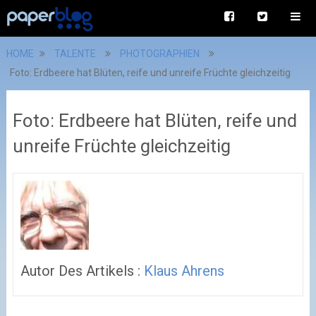
HOME
TALENTE
PHOTOGRAPHIEN
Foto: Erdbeere hat Blüten, reife und unreife Früchte gleichzeitig
Foto: Erdbeere hat Blüten, reife und
unreife Früchte gleichzeitig
Autor Des Artikels :
Klaus Ahrens