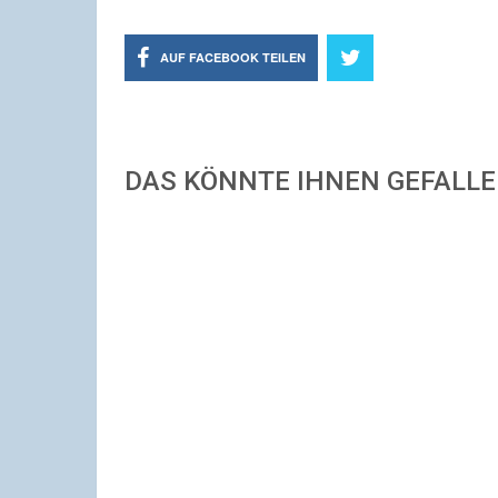
AUF FACEBOOK TEILEN
DAS KÖNNTE IHNEN GEFALL