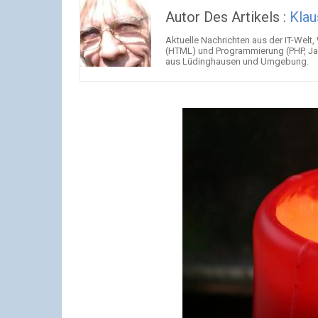
Autor Des Artikels :
Klau
Aktuelle Nachrichten aus der IT-Welt,
(HTML) und Programmierung (PHP, Jav
aus Lüdinghausen und Umgebung.