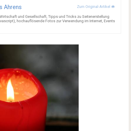
s Ahrens
Zum Original-Artikel
 Wirtschaft und Gesellschaft, Tipps und Tricks zu Seitenerstellung
ascript), hochauflösende Fotos zur Verwendung im Internet, Events