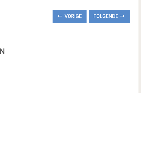
VORIGE
FOLGENDE
EN