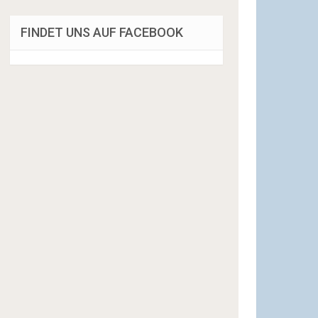
FINDET UNS AUF FACEBOOK