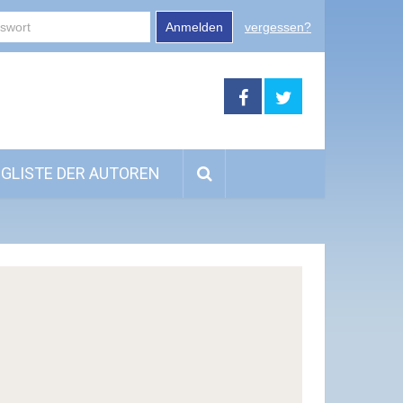
Anmelden
vergessen?
GLISTE DER AUTOREN