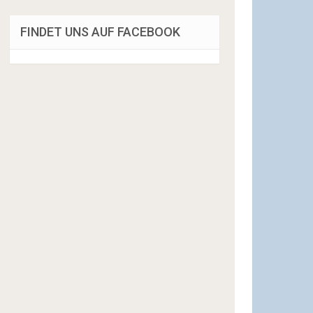
FINDET UNS AUF FACEBOOK