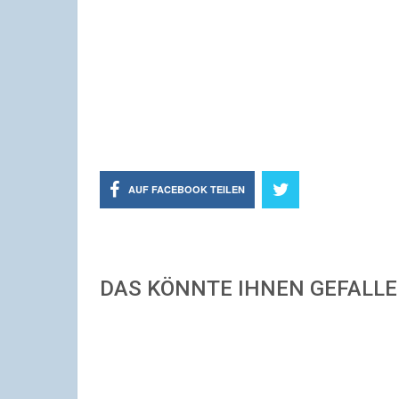
AUF FACEBOOK TEILEN
DAS KÖNNTE IHNEN GEFALL