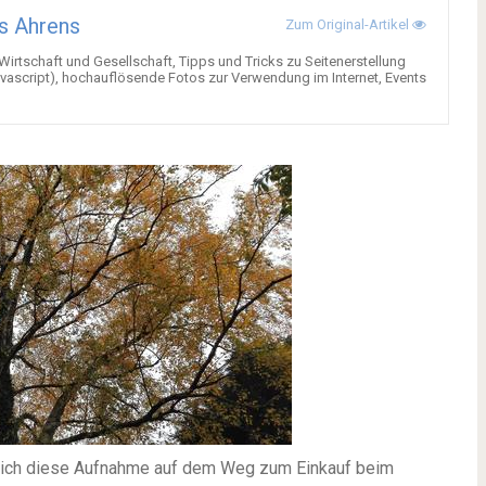
s Ahrens
Zum Original-Artikel
 Wirtschaft und Gesellschaft, Tipps und Tricks zu Seitenerstellung
ascript), hochauflösende Fotos zur Verwendung im Internet, Events
ss ich diese Aufnahme auf dem Weg zum Einkauf beim