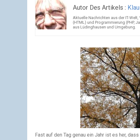
Autor Des Artikels :
Klau
Aktuelle Nachrichten aus der IT-Welt,
(HTML) und Programmierung (PHP, Jav
aus Lüdinghausen und Umgebung.
Fast auf den Tag genau ein Jahr ist es her, da