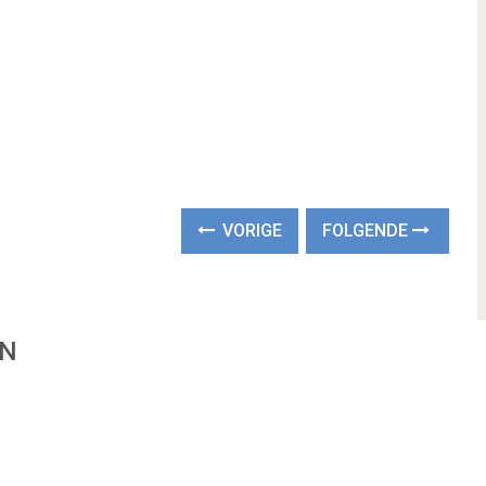
VORIGE
FOLGENDE
EN