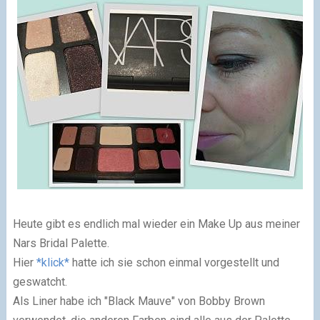
Heute gibt es endlich mal wieder ein Make Up aus meiner
Nars Bridal Palette.
Hier
*klick*
hatte ich sie schon einmal vorgestellt und
geswatcht.
Als Liner habe ich "Black Mauve" von Bobby Brown