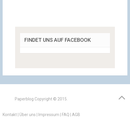
FINDET UNS AUF FACEBOOK
Paperblog
Copyright © 2015.
Kontakt
|
Über uns
|
Impressum
|
FAQ
|
AGB