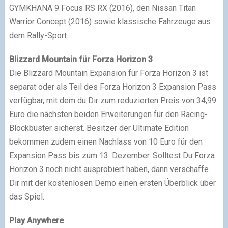
GYMKHANA 9 Focus RS RX (2016), den Nissan Titan
Warrior Concept (2016) sowie klassische Fahrzeuge aus
dem Rally-Sport.
Blizzard Mountain für Forza Horizon 3
Die Blizzard Mountain Expansion für Forza Horizon 3 ist
separat oder als Teil des Forza Horizon 3 Expansion Pass
verfügbar, mit dem du Dir zum reduzierten Preis von 34,99
Euro die nächsten beiden Erweiterungen für den Racing-
Blockbuster sicherst. Besitzer der Ultimate Edition
bekommen zudem einen Nachlass von 10 Euro für den
Expansion Pass bis zum 13. Dezember. Solltest Du Forza
Horizon 3 noch nicht ausprobiert haben, dann verschaffe
Dir mit der kostenlosen Demo einen ersten Überblick über
das Spiel.
Play Anywhere