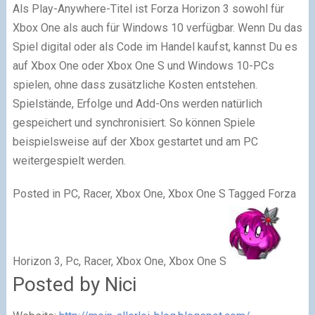
Als Play-Anywhere-Titel ist Forza Horizon 3 sowohl für
Xbox One als auch für Windows 10 verfügbar. Wenn Du das
Spiel digital oder als Code im Handel kaufst, kannst Du es
auf Xbox One oder Xbox One S und Windows 10-PCs
spielen, ohne dass zusätzliche Kosten entstehen.
Spielstände, Erfolge und Add-Ons werden natürlich
gespeichert und synchronisiert. So können Spiele
beispielsweise auf der Xbox gestartet und am PC
weitergespielt werden.
Posted in PC, Racer, Xbox One, Xbox One S
Tagged Forza
Horizon 3, Pc, Racer, Xbox One, Xbox One S
Posted by Nici