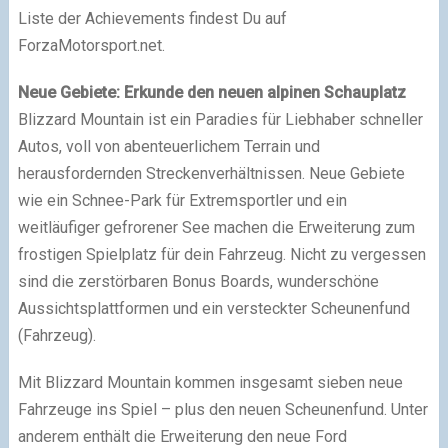
Liste der Achievements findest Du auf
ForzaMotorsport.net.
Neue Gebiete: Erkunde den neuen alpinen Schauplatz
Blizzard Mountain ist ein Paradies für Liebhaber schneller
Autos, voll von abenteuerlichem Terrain und
herausfordernden Streckenverhältnissen. Neue Gebiete
wie ein Schnee-Park für Extremsportler und ein
weitläufiger gefrorener See machen die Erweiterung zum
frostigen Spielplatz für dein Fahrzeug. Nicht zu vergessen
sind die zerstörbaren Bonus Boards, wunderschöne
Aussichtsplattformen und ein versteckter Scheunenfund
(Fahrzeug).
Mit Blizzard Mountain kommen insgesamt sieben neue
Fahrzeuge ins Spiel – plus den neuen Scheunenfund. Unter
anderem enthält die Erweiterung den neue Ford