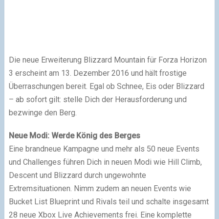
Die neue Erweiterung Blizzard Mountain für Forza Horizon
3 erscheint am 13. Dezember 2016 und hält frostige
Überraschungen bereit. Egal ob Schnee, Eis oder Blizzard
– ab sofort gilt: stelle Dich der Herausforderung und
bezwinge den Berg.
Neue Modi: Werde König des Berges
Eine brandneue Kampagne und mehr als 50 neue Events
und Challenges führen Dich in neuen Modi wie Hill Climb,
Descent und Blizzard durch ungewohnte
Extremsituationen. Nimm zudem an neuen Events wie
Bucket List Blueprint und Rivals teil und schalte insgesamt
28 neue Xbox Live Achievements frei. Eine komplette