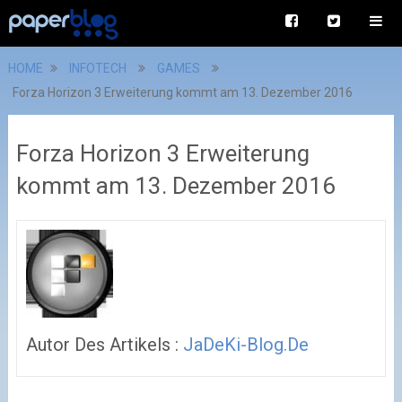
HOME
INFOTECH
GAMES
Forza Horizon 3 Erweiterung kommt am 13. Dezember 2016
Forza Horizon 3 Erweiterung
kommt am 13. Dezember 2016
Autor Des Artikels :
JaDeKi-Blog.de