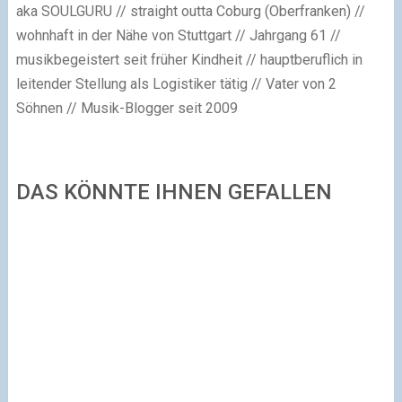
aka SOULGURU // straight outta Coburg (Oberfranken) //
wohnhaft in der Nähe von Stuttgart // Jahrgang 61 //
musikbegeistert seit früher Kindheit // hauptberuflich in
leitender Stellung als Logistiker tätig // Vater von 2
Söhnen // Musik-Blogger seit 2009
DAS KÖNNTE IHNEN GEFALLEN