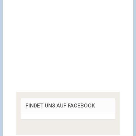
FINDET UNS AUF FACEBOOK