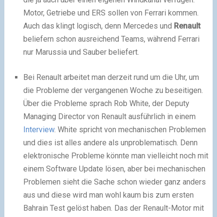
Motor, Getriebe und ERS sollen von Ferrari kommen.
Auch das klingt logisch, denn Mercedes und
Renault
beliefern schon ausreichend Teams, während Ferrari
nur Marussia und Sauber beliefert.
Bei Renault arbeitet man derzeit rund um die Uhr, um
die Probleme der vergangenen Woche zu beseitigen.
Über die Probleme sprach Rob White, der Deputy
Managing Director von Renault ausführlich in einem
Interview
. White spricht von mechanischen Problemen
und dies ist alles andere als unproblematisch. Denn
elektronische Probleme könnte man vielleicht noch mit
einem Software Update lösen, aber bei mechanischen
Problemen sieht die Sache schon wieder ganz anders
aus und diese wird man wohl kaum bis zum ersten
Bahrain Test gelöst haben. Das der Renault-Motor mit