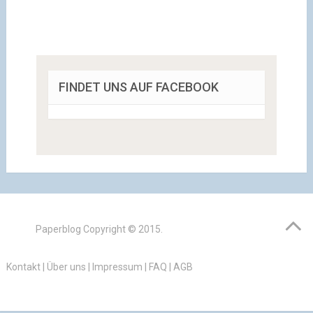
FINDET UNS AUF FACEBOOK
Paperblog
Copyright © 2015.
Kontakt
|
Über uns
|
Impressum
|
FAQ
|
AGB