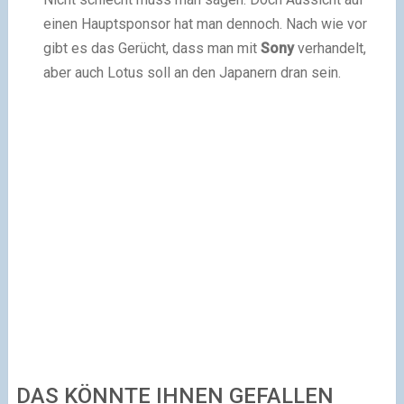
einen Hauptsponsor hat man dennoch. Nach wie vor
gibt es das Gerücht, dass man mit
Sony
verhandelt,
aber auch Lotus soll an den Japanern dran sein.
DAS KÖNNTE IHNEN GEFALLEN