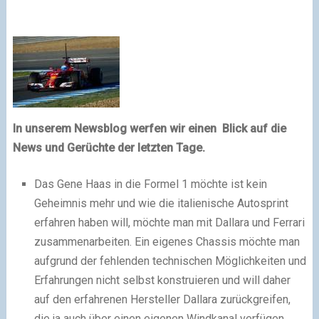
In unserem Newsblog werfen wir einen Blick auf die
News und Gerüchte der letzten Tage.
Das Gene Haas in die Formel 1 möchte ist kein
Geheimnis mehr und wie die italienische Autosprint
erfahren haben will, möchte man mit Dallara und Ferrari
zusammenarbeiten. Ein eigenes Chassis möchte man
aufgrund der fehlenden technischen Möglichkeiten und
Erfahrungen nicht selbst konstruieren und will daher
auf den erfahrenen Hersteller Dallara zurückgreifen,
die ja auch über einen eigenen Windkanal verfügen.