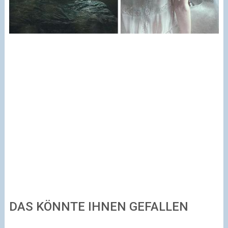
DAS KÖNNTE IHNEN GEFALLEN