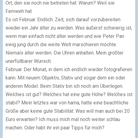
Ort, den sie noch nie betreten hat. Warum? Weil sie
Fernweh hat.
Es ist Februar. Endlich. Zeit, sich darauf vorzubereiten
wieder ein Jahr älter zu werden. Was äußerst schwierig ist,
wenn man einfach nicht älter werden und wie Peter Pan
ewig jung durch die weite Welt marschieren möchte.
Niemals älter werden. Die Uhren anhalten. Mein größter
unerfüllbarer Wunsch.
Februar. Der Monat, in dem ich endlich wieder fotografieren
kann. Mit neuem Objektiv, Stativ und sogar dem ein oder
anderen Model. Beim Stativ bin ich noch am Überlegen.
Welches ist gut? Welches hat eine gute Höhe? Welches ist
stabil? Mein letztes war von hama, hatte eine beachtliche
Größe aber keine gute Stabilität. Was will man auch bei 20
Euro erwarten? Ich muss mich mal noch weiter schlau
machen. Oder habt ihr ein paar Tipps für mich?