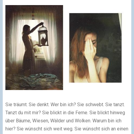
Sie träumt. Sie denkt. Wer bin ich? Sie schwebt. Sie tanzt.
Tanzt du mit mir? Sie blickt in die Ferne. Sie blickt hinweg
über Bäume, Wiesen, Wälder und Wolken. Warum bin ich
hier? Sie wünscht sich weit weg. Sie wünscht sich an einen