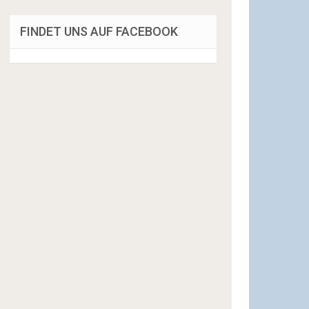
FINDET UNS AUF FACEBOOK