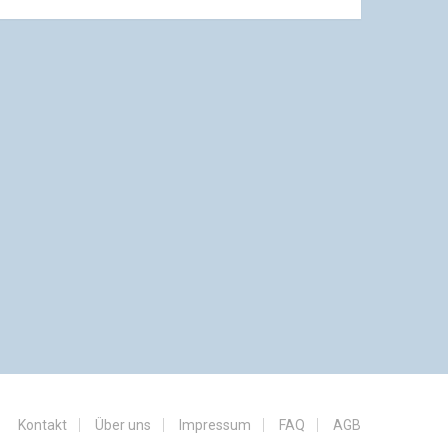
Kontakt
Über uns
Impressum
FAQ
AGB