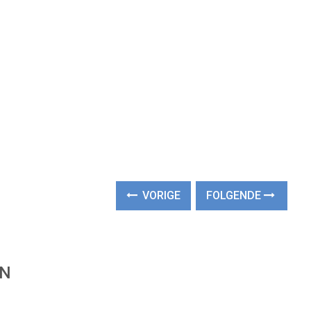
VORIGE
FOLGENDE
EN