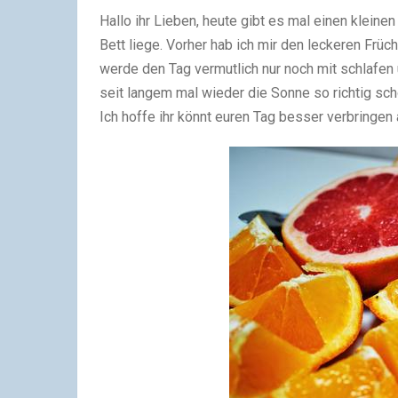
Hallo ihr Lieben, heute gibt es mal einen klein
Bett liege. Vorher hab ich mir den leckeren Früc
werde den Tag vermutlich nur noch mit schlafen
seit langem mal wieder die Sonne so richtig sch
Ich hoffe ihr könnt euren Tag besser verbringen al