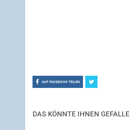
AUF FACEBOOK TEILEN
DAS KÖNNTE IHNEN GEFALL