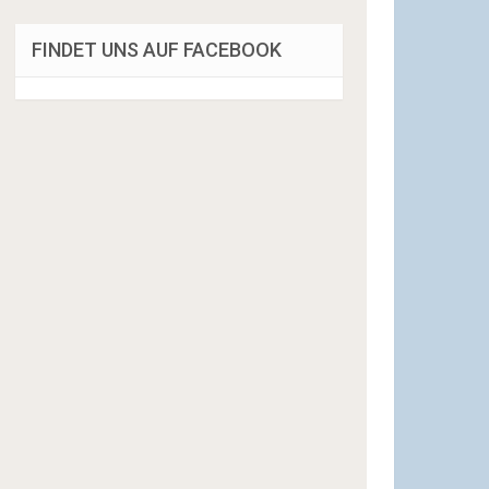
FINDET UNS AUF FACEBOOK