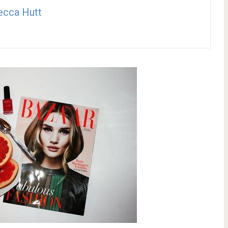
ecca Hutt