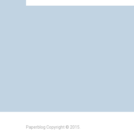
Paperblog
Copyright © 2015.