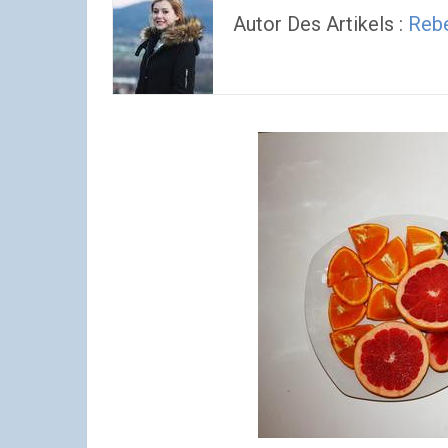
Autor Des Artikels :
Reb