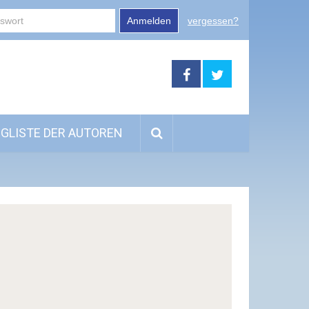
Anmelden
vergessen?
GLISTE DER AUTOREN