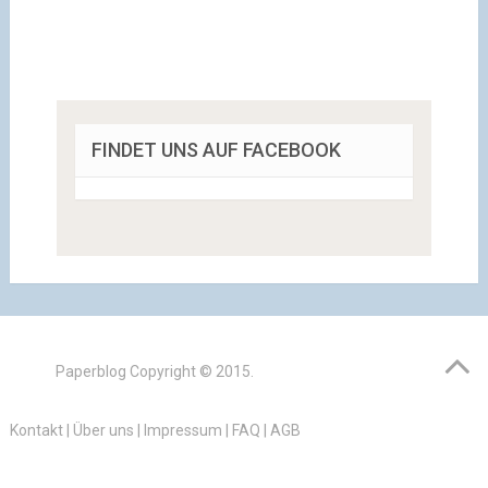
FINDET UNS AUF FACEBOOK
Paperblog
Copyright © 2015.
Kontakt
|
Über uns
|
Impressum
|
FAQ
|
AGB