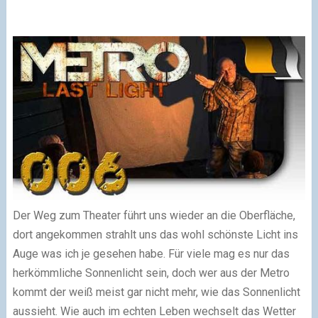
Der Weg zum Theater führt uns wieder an die Oberfläche,
dort angekommen strahlt uns das wohl schönste Licht ins
Auge was ich je gesehen habe. Für viele mag es nur das
herkömmliche Sonnenlicht sein, doch wer aus der Metro
kommt der weiß meist gar nicht mehr, wie das Sonnenlicht
aussieht. Wie auch im echten Leben wechselt das Wetter