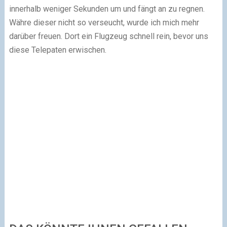
innerhalb weniger Sekunden um und fängt an zu regnen.
Währe dieser nicht so verseucht, wurde ich mich mehr
darüber freuen. Dort ein Flugzeug schnell rein, bevor uns
diese Telepaten erwischen.