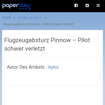
HOME
GESELLSCHAFT
Flugzeugabsturz Pinnow – Pilot schwer verletzt
Flugzeugabsturz Pinnow – Pilot
schwer verletzt
Autor Des Artikels :
Aynix