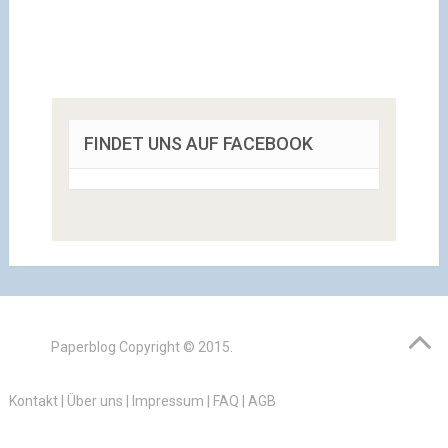
FINDET UNS AUF FACEBOOK
Paperblog
Copyright © 2015.
Kontakt
|
Über uns
|
Impressum
|
FAQ
|
AGB