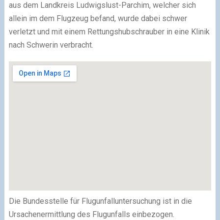
aus dem Landkreis Ludwigslust-Parchim, welcher sich
allein im dem Flugzeug befand, wurde dabei schwer
verletzt und mit einem Rettungshubschrauber in eine Klinik
nach Schwerin verbracht.
Die Bundesstelle für Flugunfalluntersuchung ist in die
Ursachenermittlung des Flugunfalls einbezogen.