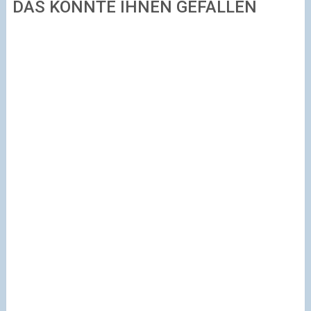
DAS KÖNNTE IHNEN GEFALLEN