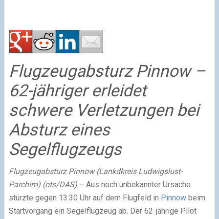
Flugzeugabsturz Pinnow –
62-jähriger erleidet
schwere Verletzungen bei
Absturz eines
Segelflugzeugs
Flugzeugabsturz Pinnow (Lankdkreis Ludwigslust-
Parchim) (ots/DAS)
– Aus noch unbekannter Ursache
stürzte gegen 13:30 Uhr auf dem Flugfeld in
Pinnow
beim
Startvorgang ein Segelflugzeug ab. Der 62-jährige Pilot