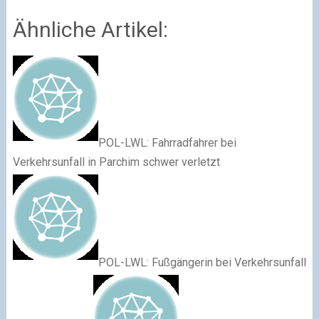
Ähnliche Artikel:
POL-LWL: Fahrradfahrer bei
Verkehrsunfall in Parchim schwer verletzt
POL-LWL: Fußgängerin bei Verkehrsunfall