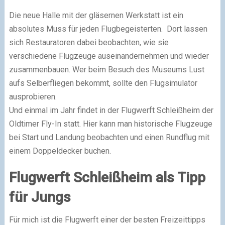
Die neue Halle mit der gläsernen Werkstatt ist ein
absolutes Muss für jeden Flugbegeisterten. Dort lassen
sich Restauratoren dabei beobachten, wie sie
verschiedene Flugzeuge auseinandernehmen und wieder
zusammenbauen. Wer beim Besuch des Museums Lust
aufs Selberfliegen bekommt, sollte den Flugsimulator
ausprobieren.
Und einmal im Jahr findet in der Flugwerft Schleißheim der
Oldtimer Fly-In statt. Hier kann man historische Flugzeuge
bei Start und Landung beobachten und einen Rundflug mit
einem Doppeldecker buchen.
Flugwerft Schleißheim als Tipp
für Jungs
Für mich ist die Flugwerft einer der besten Freizeittipps