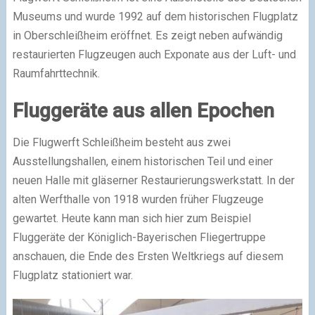
Museums und wurde 1992 auf dem historischen Flugplatz
in Oberschleißheim eröffnet. Es zeigt neben aufwändig
restaurierten Flugzeugen auch Exponate aus der Luft- und
Raumfahrttechnik.
Fluggeräte aus allen Epochen
Die Flugwerft Schleißheim besteht aus zwei
Ausstellungshallen, einem historischen Teil und einer
neuen Halle mit gläserner Restaurierungswerkstatt. In der
alten Werfthalle von 1918 wurden früher Flugzeuge
gewartet. Heute kann man sich hier zum Beispiel
Fluggeräte der Königlich-Bayerischen Fliegertruppe
anschauen, die Ende des Ersten Weltkriegs auf diesem
Flugplatz stationiert war.