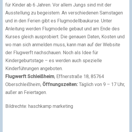
für Kinder ab 6 Jahren. Vor allem Jungs sind mit der
Ausstellung zu begeistern. An verschiedenen Samstagen
und in den Ferien gibt es Flugmodellbaukurse. Unter
Anleitung werden Flugmodelle gebaut und am Ende des
Kurses gleich ausprobiert. Die genauen Daten, Kosten und
wo man sich anmelden muss, kann man auf der Website
der Flugwerft nachschauen. Noch als Idee für
Kindergeburtstage – es werden auch spezielle
Kinderführungen angeboten.
Flugwerft Schleißheim
, Effnerstraße 18, 85764
Oberschleißheim,
Öffnungszeiten:
Täglich von 9 – 17 Uhr,
außer an Feiertagen.
Bildrechte: haschkamp marketing