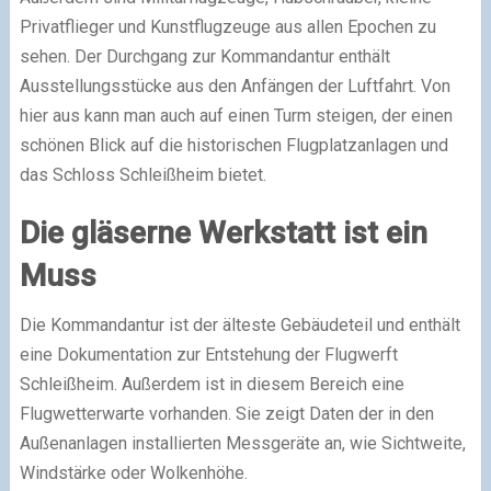
Privatflieger und Kunstflugzeuge aus allen Epochen zu
sehen. Der Durchgang zur Kommandantur enthält
Ausstellungsstücke aus den Anfängen der Luftfahrt. Von
hier aus kann man auch auf einen Turm steigen, der einen
schönen Blick auf die historischen Flugplatzanlagen und
das Schloss Schleißheim bietet.
Die gläserne Werkstatt ist ein
Muss
Die Kommandantur ist der älteste Gebäudeteil und enthält
eine Dokumentation zur Entstehung der Flugwerft
Schleißheim. Außerdem ist in diesem Bereich eine
Flugwetterwarte vorhanden. Sie zeigt Daten der in den
Außenanlagen installierten Messgeräte an, wie Sichtweite,
Windstärke oder Wolkenhöhe.