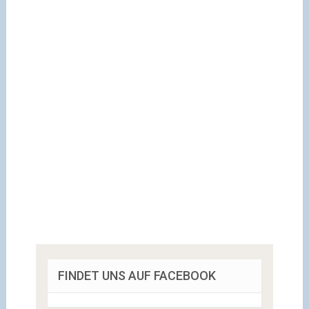
FINDET UNS AUF FACEBOOK