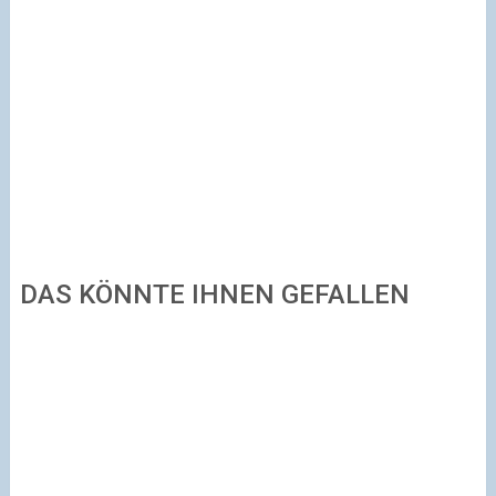
DAS KÖNNTE IHNEN GEFALLEN