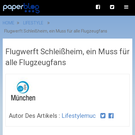
HOME
LIFESTYLE
Flugwerft Schleißheim, ein Muss für alle Flugzeugfans
Flugwerft Schleißheim, ein Muss für
alle Flugzeugfans
Autor Des Artikels :
Lifestylemuc