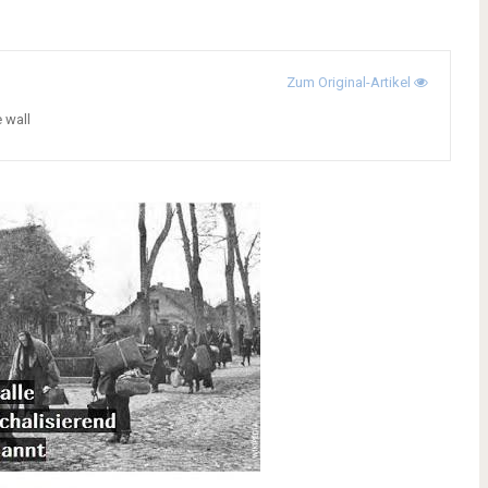
Zum Original-Artikel
e wall