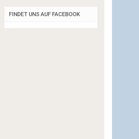
FINDET UNS AUF FACEBOOK