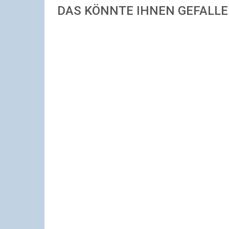
DAS KÖNNTE IHNEN GEFALL