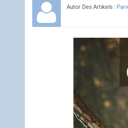
Autor Des Artikels :
Parw