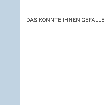
DAS KÖNNTE IHNEN GEFALL