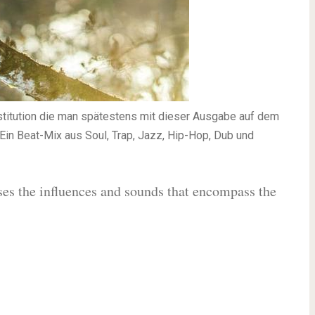
stitution die man spätestens mit dieser Ausgabe auf dem
Ein Beat-Mix aus Soul, Trap, Jazz, Hip-Hop, Dub und
ses the influences and sounds that encompass the