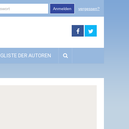
Anmelden
vergessen?
GLISTE DER AUTOREN