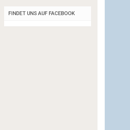
FINDET UNS AUF FACEBOOK