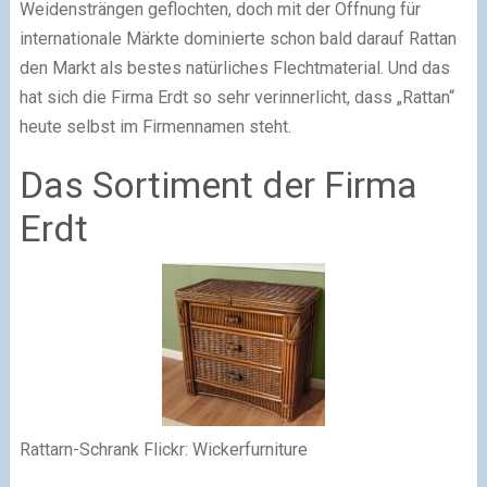
Weidensträngen geflochten, doch mit der Öffnung für
internationale Märkte dominierte schon bald darauf Rattan
den Markt als bestes natürliches Flechtmaterial. Und das
hat sich die Firma Erdt so sehr verinnerlicht, dass „Rattan“
heute selbst im Firmennamen steht.
Das Sortiment der Firma
Erdt
Rattarn-Schrank Flickr: Wickerfurniture