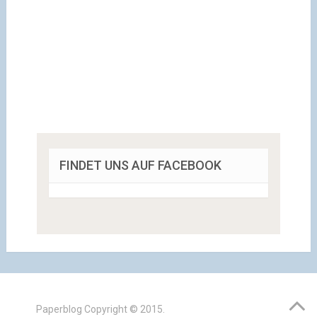
FINDET UNS AUF FACEBOOK
Paperblog
Copyright © 2015.