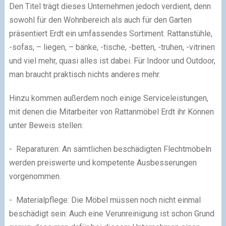
Den Titel trägt dieses Unternehmen jedoch verdient, denn
sowohl für den Wohnbereich als auch für den Garten
präsentiert Erdt ein umfassendes Sortiment. Rattanstühle,
-sofas, – liegen, – bänke, -tische, -betten, -truhen, -vitrinen
und viel mehr, quasi alles ist dabei. Für Indoor und Outdoor,
man braucht praktisch nichts anderes mehr.
Hinzu kommen außerdem noch einige Serviceleistungen,
mit denen die Mitarbeiter von Rattanmöbel Erdt ihr Können
unter Beweis stellen:
- Reparaturen: An sämtlichen beschädigten Flechtmöbeln
werden preiswerte und kompetente Ausbesserungen
vorgenommen.
- Materialpflege: Die Möbel müssen noch nicht einmal
beschädigt sein: Auch eine Verunreinigung ist schon Grund