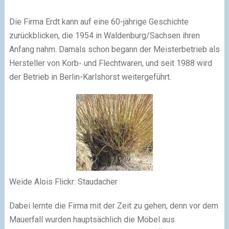
Die Firma Erdt kann auf eine 60-jährige Geschichte
zurückblicken, die 1954 in Waldenburg/Sachsen ihren
Anfang nahm. Damals schon begann der Meisterbetrieb als
Hersteller von Korb- und Flechtwaren, und seit 1988 wird
der Betrieb in Berlin-Karlshorst weitergeführt.
Weide Alois Flickr: Staudacher
Dabei lernte die Firma mit der Zeit zu gehen, denn vor dem
Mauerfall wurden hauptsächlich die Möbel aus