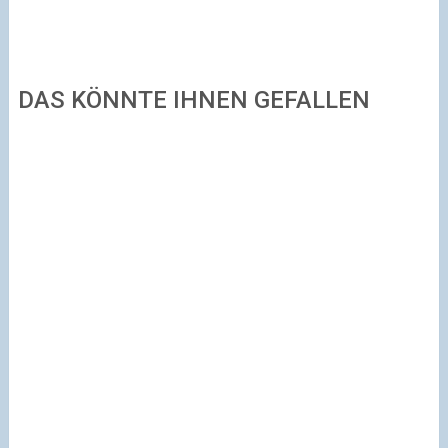
DAS KÖNNTE IHNEN GEFALLEN