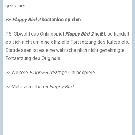
gemeiner.
>>
Flappy Bird 2
kostenlos spielen
PS: Obwohl das Onlinespiel
Flappy Bird 2
heißt, so handelt
es sich nicht um eine offizielle Fortsetzung des Kultspiels.
Stattdessen ist es eine wahrscheinlich nicht genehmigte
Fortsetzung des Originals.
>> Weitere
Flappy-Bird
-artige Onlinespiele
>> Mehr zum Thema
Flappy Bird