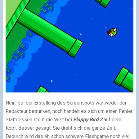
Nein, bei der Erstellung des Screenshots war weder der
Redakteur betrunken, noch handelt es sich um einen Fehler.
Stattdessen steht die Welt bei
Flappy Bird 2
auf dem
Kopf. Besser gesagt: Sie dreht sich die ganze Zeit.
Dadurch wird das eh schon schwere Flashgame noch viel