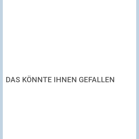
DAS KÖNNTE IHNEN GEFALLEN