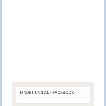
FINDET UNS AUF FACEBOOK