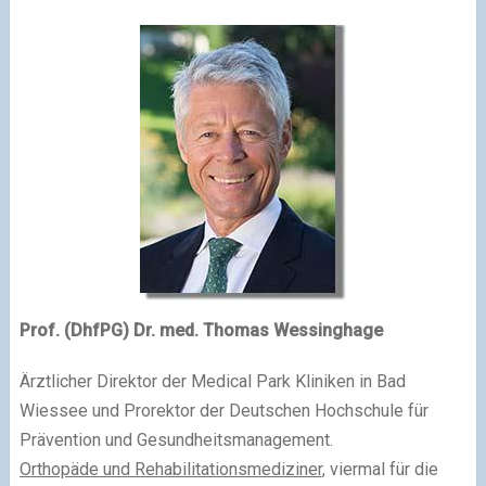
Prof. (DhfPG) Dr. med. Thomas Wessinghage
Ärztlicher Direktor der Medical Park Kliniken in Bad
Wiessee und Prorektor der Deutschen Hochschule für
Prävention und Gesundheitsmanagement.
Orthopäde und Rehabilitationsmediziner
, viermal für die