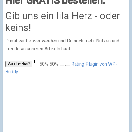
Hier GRATIS bestellen:
Gib uns ein lila Herz - oder
keins!
Damit wir besser werden und Du noch mehr Nutzen und
Freude an unseren Artikeln hast.
50
%
50
%
Rating Plugin von WP-
Was ist das?
Buddy