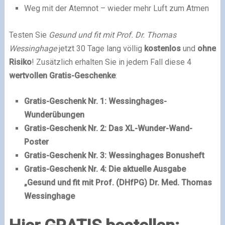
Weg mit der Atemnot – wieder mehr Luft zum Atmen
Testen Sie
Gesund und fit mit Prof. Dr. Thomas
Wessinghage
jetzt 30 Tage lang völlig
kostenlos
und
ohne
Risiko
! Zusätzlich erhalten Sie in jedem Fall diese 4
wertvollen Gratis-Geschenke
:
Gratis-Geschenk Nr. 1: Wessinghages-
Wunderübungen
Gratis-Geschenk Nr. 2: Das XL-Wunder-Wand-
Poster
Gratis-Geschenk Nr. 3: Wessinghages Bonusheft
Gratis-Geschenk Nr. 4: Die aktuelle Ausgabe
„Gesund und fit mit Prof. (DHfPG) Dr. Med. Thomas
Wessinghage