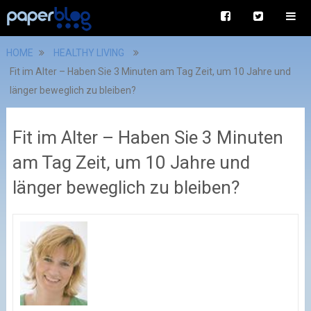
HOME
HEALTHY LIVING
Fit im Alter – Haben Sie 3 Minuten am Tag Zeit, um 10 Jahre und
länger beweglich zu bleiben?
Fit im Alter – Haben Sie 3 Minuten
am Tag Zeit, um 10 Jahre und
länger beweglich zu bleiben?