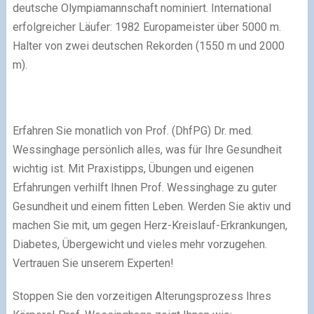
deutsche Olympiamannschaft nominiert. International
erfolgreicher Läufer: 1982 Europameister über 5000 m.
Halter von zwei deutschen Rekorden (1550 m und 2000
m).
Erfahren Sie monatlich von Prof. (DhfPG) Dr. med.
Wessinghage persönlich alles, was für Ihre Gesundheit
wichtig ist. Mit Praxistipps, Übungen und eigenen
Erfahrungen verhilft Ihnen Prof. Wessinghage zu guter
Gesundheit und einem fitten Leben. Werden Sie aktiv und
machen Sie mit, um gegen Herz-Kreislauf-Erkrankungen,
Diabetes, Übergewicht und vieles mehr vorzugehen.
Vertrauen Sie unserem Experten!
Stoppen Sie den vorzeitigen Alterungsprozess Ihres