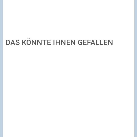
DAS KÖNNTE IHNEN GEFALLEN