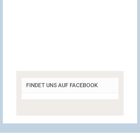
FINDET UNS AUF FACEBOOK