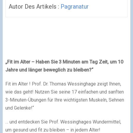
Autor Des Artikels :
Pagranatur
„Fit im Alter – Haben Sie 3 Minuten am Tag Zeit, um 10
Jahre und länger beweglich zu bleiben?“
Fit im Alter ! Prof. Dr. Thomas Wessinghage zeigt Ihnen,
wie das geht! Nutzen Sie seine 17 einfachen und sanften
3-Minuten-Übungen für Ihre wichtigsten Muskeln, Sehnen
und Gelenke!“
… und entdecken Sie Prof. Wessinghages Wundermittel,
um gesund und fit zu bleiben – in jedem Alter!