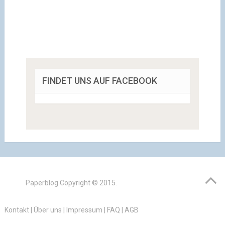
FINDET UNS AUF FACEBOOK
Paperblog
Copyright © 2015.
Kontakt
|
Über uns
|
Impressum
|
FAQ
|
AGB