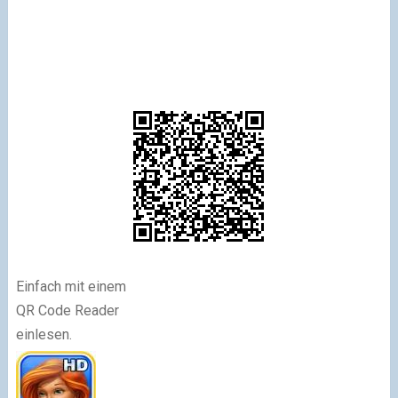
Einfach mit einem
QR Code Reader
einlesen.