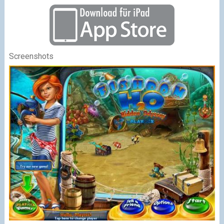
Screenshots