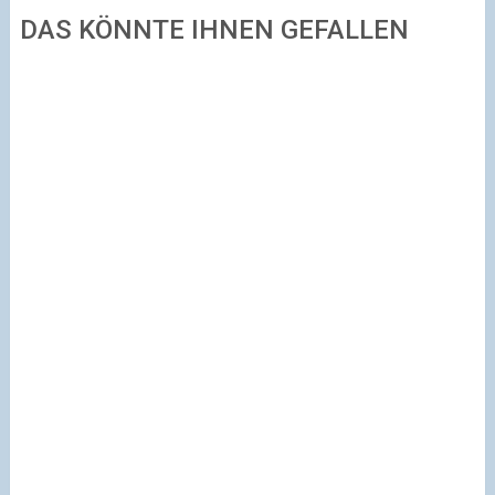
DAS KÖNNTE IHNEN GEFALLEN