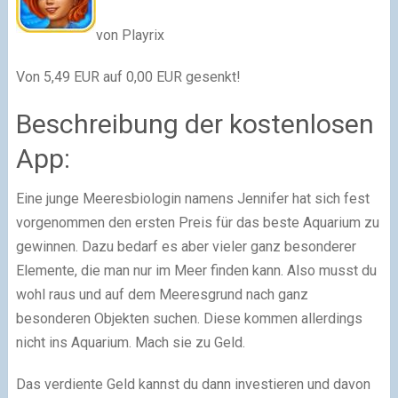
von Playrix
Von 5,49 EUR auf 0,00 EUR gesenkt!
Beschreibung der kostenlosen
App:
Eine junge Meeresbiologin namens Jennifer hat sich fest
vorgenommen den ersten Preis für das beste Aquarium zu
gewinnen. Dazu bedarf es aber vieler ganz besonderer
Elemente, die man nur im Meer finden kann. Also musst du
wohl raus und auf dem Meeresgrund nach ganz
besonderen Objekten suchen. Diese kommen allerdings
nicht ins Aquarium. Mach sie zu Geld.
Das verdiente Geld kannst du dann investieren und davon