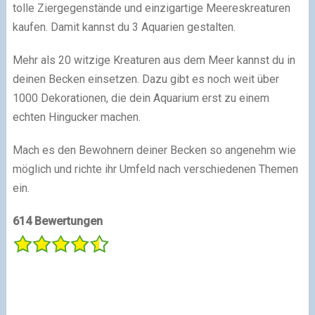
tolle Ziergegenstände und einzigartige Meereskreaturen
kaufen. Damit kannst du 3 Aquarien gestalten.
Mehr als 20 witzige Kreaturen aus dem Meer kannst du in
deinen Becken einsetzen. Dazu gibt es noch weit über
1000 Dekorationen, die dein Aquarium erst zu einem
echten Hingucker machen.
Mach es den Bewohnern deiner Becken so angenehm wie
möglich und richte ihr Umfeld nach verschiedenen Themen
ein.
614 Bewertungen