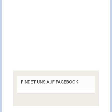
FINDET UNS AUF FACEBOOK