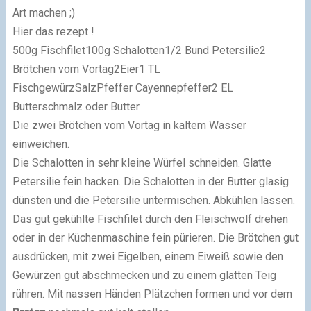
Art machen ;)
Hier das rezept !
500g Fischfilet100g Schalotten1/2 Bund Petersilie2
Brötchen vom Vortag2Eier1 TL
FischgewürzSalzPfeffer Cayennepfeffer2 EL
Butterschmalz oder Butter
Die zwei Brötchen vom Vortag in kaltem Wasser
einweichen.
Die Schalotten in sehr kleine Würfel schneiden. Glatte
Petersilie fein hacken. Die Schalotten in der Butter glasig
dünsten und die Petersilie untermischen. Abkühlen lassen.
Das gut gekühlte Fischfilet durch den Fleischwolf drehen
oder in der Küchenmaschine fein pürieren. Die Brötchen gut
ausdrücken, mit zwei Eigelben, einem Eiweiß sowie den
Gewürzen gut abschmecken und zu einem glatten Teig
rühren. Mit nassen Händen Plätzchen formen und vor dem