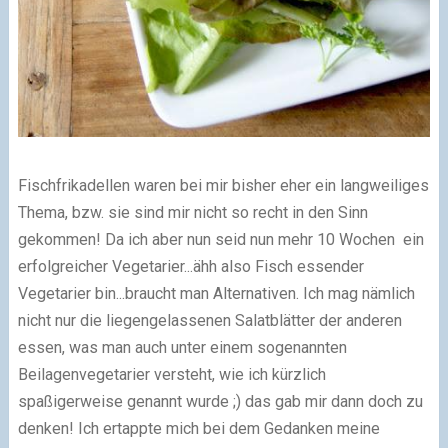
Fischfrikadellen waren bei mir bisher eher ein langweiliges
Thema, bzw. sie sind mir nicht so recht in den Sinn
gekommen! Da ich aber nun seid nun mehr 10 Wochen ein
erfolgreicher Vegetarier...ähh also Fisch essender
Vegetarier bin...braucht man Alternativen. Ich mag nämlich
nicht nur die liegengelassenen Salatblätter der anderen
essen, was man auch unter einem sogenannten
Beilagenvegetarier versteht, wie ich kürzlich
spaßigerweise genannt wurde ;) das gab mir dann doch zu
denken! Ich ertappte mich bei dem Gedanken meine