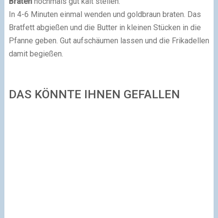
Braten
nochmals gut kalt stellen.
In 4-6 Minuten einmal wenden und goldbraun braten. Das
Bratfett abgießen und die Butter in kleinen Stücken in die
Pfanne geben. Gut aufschäumen lassen und die Frikadellen
damit begießen.
DAS KÖNNTE IHNEN GEFALLEN