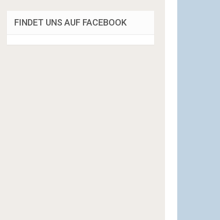
FINDET UNS AUF FACEBOOK