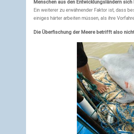
Menschen aus den Entwicklungsländern sich 
Ein weiterer zu erwähnender Faktor ist, dass 
einiges härter arbeiten müssen, als ihre Vorfahr
Die Überfischung der Meere betrifft also nic