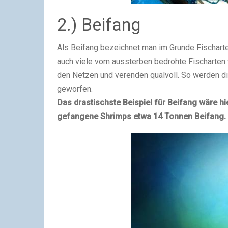
2.) Beifang
Als Beifang bezeichnet man im Grunde Fischarten
auch viele vom aussterben bedrohte Fischarten 
den Netzen und verenden qualvoll. So werden di
geworfen.
Das drastischste Beispiel für Beifang wäre h
gefangene Shrimps etwa 14 Tonnen Beifang.