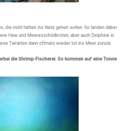
, die nicht hätten ins Netz gehen sollen. So landen dabei
wie Haie und Meeresschildkröten, aber auch Delphine in
ese Tierarten dann oftmals wieder tot ins Meer zurück
ierbei die Shrimp-Fischerei. So kommen auf eine Tonne