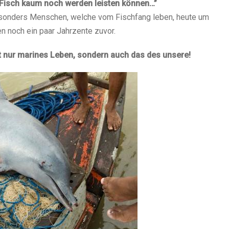
Fisch kaum noch werden leisten können…”
besonders Menschen, welche vom Fischfang leben, heute um
en noch ein paar Jahrzente zuvor.
ht nur marines Leben, sondern auch das des unsere!