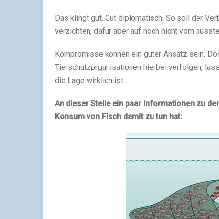
Das klingt gut. Gut diplomatisch. So soll der V
verzichten, dafür aber auf noch nicht vom ausst
Kompromisse können ein guter Ansatz sein. Doch
Tierschutzprganisationen hierbei verfolgen, läs
die Lage wirklich ist.
An dieser Stelle ein paar Informationen zu 
Konsum von Fisch damit zu tun hat: