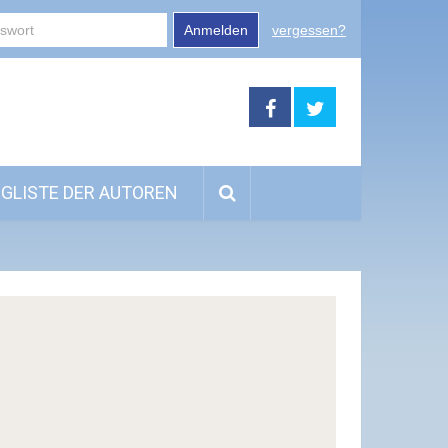
Anmelden
vergessen?
GLISTE DER AUTOREN