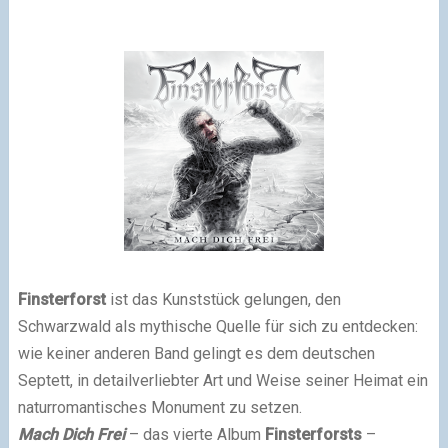
Finsterforst
ist das Kunststück gelungen, den
Schwarzwald als mythische Quelle für sich zu entdecken:
wie keiner anderen Band gelingt es dem deutschen
Septett, in detailverliebter Art und Weise seiner Heimat ein
naturromantisches Monument zu setzen.
Mach Dich Frei
– das vierte Album
Finsterforsts
–