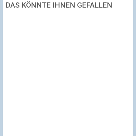
DAS KÖNNTE IHNEN GEFALLEN