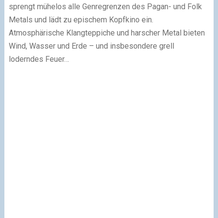
sprengt mühelos alle Genregrenzen des Pagan- und Folk
Metals und lädt zu epischem Kopfkino ein.
Atmosphärische Klangteppiche und harscher Metal bieten
Wind, Wasser und Erde – und insbesondere grell
loderndes Feuer…