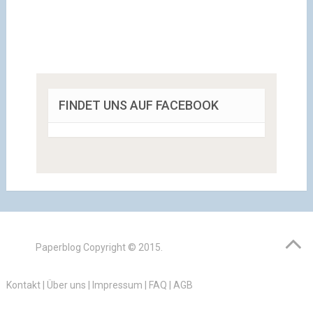
FINDET UNS AUF FACEBOOK
Paperblog
Copyright © 2015.
Kontakt
|
Über uns
|
Impressum
|
FAQ
|
AGB