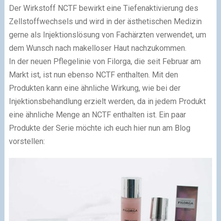
Der Wirkstoff NCTF bewirkt eine Tiefenaktivierung des
Zellstoffwechsels und wird in der ästhetischen Medizin
gerne als Injektionslösung von Fachärzten verwendet, um
dem Wunsch nach makelloser Haut nachzukommen.
In der neuen Pflegelinie von Filorga, die seit Februar am
Markt ist, ist nun ebenso NCTF enthalten. Mit den
Produkten kann eine ähnliche Wirkung, wie bei der
Injektionsbehandlung erzielt werden, da in jedem Produkt
eine ähnliche Menge an NCTF enthalten ist. Ein paar
Produkte der Serie möchte ich euch hier nun am Blog
vorstellen: