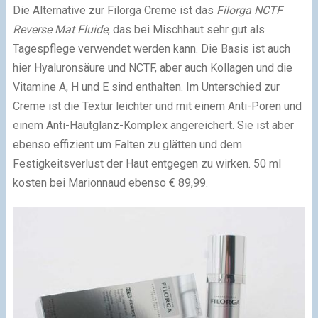
Die Alternative zur Filorga Creme ist das
Filorga NCTF
Reverse Mat Fluide
, das bei Mischhaut sehr gut als
Tagespflege verwendet werden kann. Die Basis ist auch
hier Hyaluronsäure und NCTF, aber auch Kollagen und die
Vitamine A, H und E sind enthalten. Im Unterschied zur
Creme ist die Textur leichter und mit einem Anti-Poren und
einem Anti-Hautglanz-Komplex angereichert. Sie ist aber
ebenso effizient um Falten zu glätten und dem
Festigkeitsverlust der Haut entgegen zu wirken. 50 ml
kosten bei Marionnaud ebenso € 89,99.