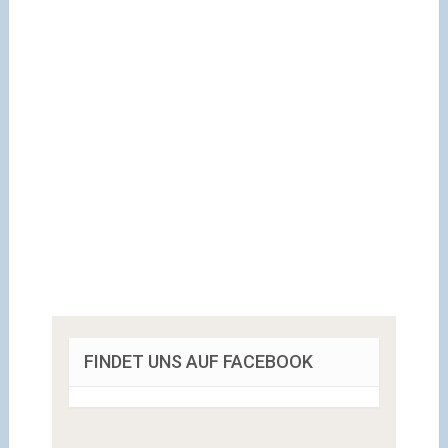
FINDET UNS AUF FACEBOOK