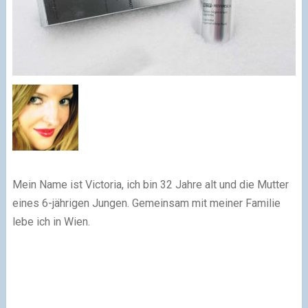
Mein Name ist Victoria, ich bin 32 Jahre alt und die Mutter
eines 6-jährigen Jungen. Gemeinsam mit meiner Familie
lebe ich in Wien.