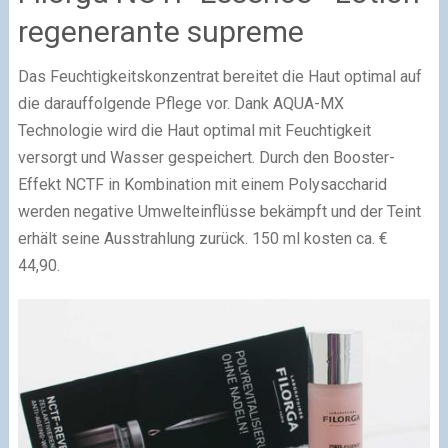
regenerante supreme
Das Feuchtigkeitskonzentrat bereitet die Haut optimal auf
die darauffolgende Pflege vor. Dank AQUA-MX
Technologie wird die Haut optimal mit Feuchtigkeit
versorgt und Wasser gespeichert. Durch den Booster-
Effekt NCTF in Kombination mit einem Polysaccharid
werden negative Umwelteinflüsse bekämpft und der Teint
erhält seine Ausstrahlung zurück. 150 ml kosten ca. €
44,90.