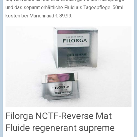
und das separat erhältliche Fluid als Tagespflege. 50ml
kosten bei Marionnaud € 89,99.
Filorga NCTF-Reverse Mat
Fluide regenerant supreme