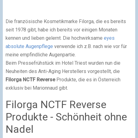
Die französische Kosmetikmarke Filorga, die es bereits
seit 1978 gibt, habe ich bereits vor einigen Monaten
kennen und lieben gelernt. Die hochwirksame
eyes
absolute Augenpflege
verwende ich z.B. nach wie vor für
meine empfindliche Augenpartie.
Beim Pressefrühstück im Hotel Triest wurden nun die
Neuheiten des Anti-Aging Herstellers vorgestellt, die
Filorga NCTF Reverse
Produkte, die es in Österreich
exklusiv bei Marionnaud gibt.
Filorga NCTF Reverse
Produkte - Schönheit ohne
Nadel