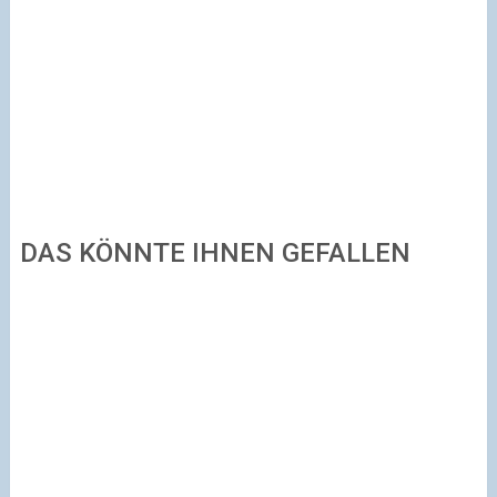
DAS KÖNNTE IHNEN GEFALLEN