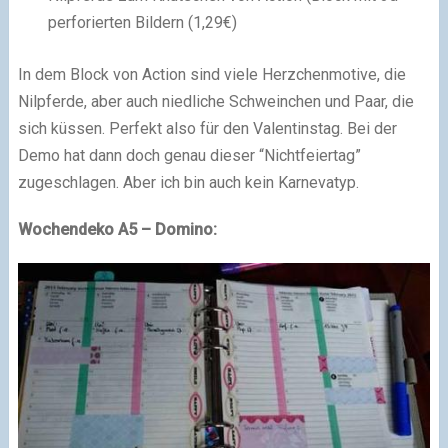
perforierten Bildern (1,29€)
In dem Block von Action sind viele Herzchenmotive, die
Nilpferde, aber auch niedliche Schweinchen und Paar, die
sich küssen. Perfekt also für den Valentinstag. Bei der
Demo hat dann doch genau dieser “Nichtfeiertag”
zugeschlagen. Aber ich bin auch kein Karnevatyp.
Wochendeko A5 – Domino: