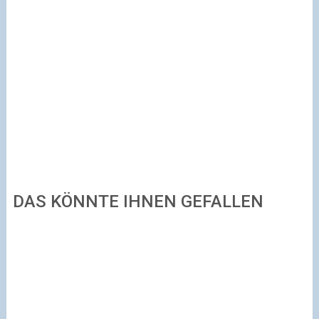
DAS KÖNNTE IHNEN GEFALLEN