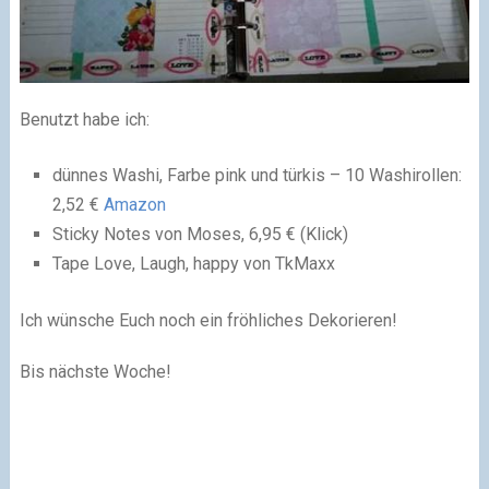
Benutzt habe ich:
dünnes Washi, Farbe pink und türkis – 10 Washirollen:
2,52 €
Amazon
Sticky Notes von Moses, 6,95 € (Klick)
Tape Love, Laugh, happy von TkMaxx
Ich wünsche Euch noch ein fröhliches Dekorieren!
Bis nächste Woche!