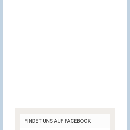
FINDET UNS AUF FACEBOOK