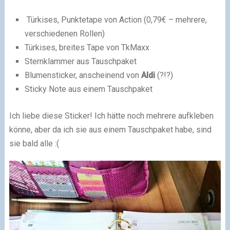
Türkises, Punktetape von Action (0,79€ – mehrere,
verschiedenen Rollen)
Türkises, breites Tape von TkMaxx
Sternklammer aus Tauschpaket
Blumensticker, anscheinend von
Aldi
(?!?)
Sticky Note aus einem Tauschpaket
Ich liebe diese Sticker! Ich hätte noch mehrere aufkleben
könne, aber da ich sie aus einem Tauschpaket habe, sind
sie bald alle
:(