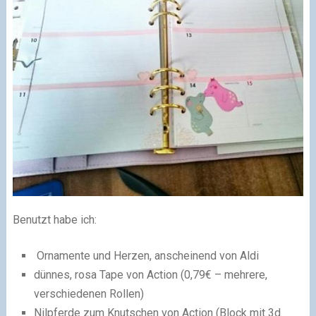
Benutzt habe ich:
Ornamente und Herzen, anscheinend von Aldi
dünnes, rosa Tape von Action (0,79€ – mehrere,
verschiedenen Rollen)
Nilpferde zum Knutschen von Action (Block mit 3d