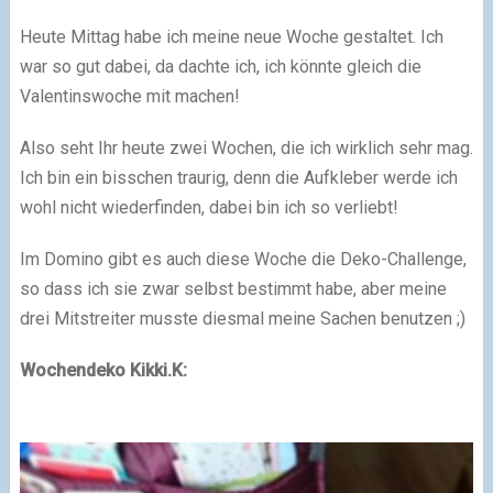
Heute Mittag habe ich meine neue Woche gestaltet. Ich
war so gut dabei, da dachte ich, ich könnte gleich die
Valentinswoche mit machen!
Also seht Ihr heute zwei Wochen, die ich wirklich sehr mag.
Ich bin ein bisschen traurig, denn die Aufkleber werde ich
wohl nicht wiederfinden, dabei bin ich so verliebt!
Im Domino gibt es auch diese Woche die Deko-Challenge,
so dass ich sie zwar selbst bestimmt habe, aber meine
drei Mitstreiter musste diesmal meine Sachen benutzen
;)
Wochendeko Kikki.K: