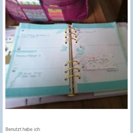
Benutzt habe ich: