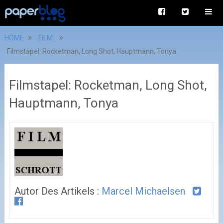
HOME
FILM
Filmstapel: Rocketman, Long Shot, Hauptmann, Tonya
Filmstapel: Rocketman, Long Shot,
Hauptmann, Tonya
Autor Des Artikels :
Marcel Michaelsen