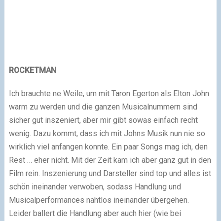
ROCKETMAN
Ich brauchte ne Weile, um mit Taron Egerton als Elton John
warm zu werden und die ganzen Musicalnummern sind
sicher gut inszeniert, aber mir gibt sowas einfach recht
wenig. Dazu kommt, dass ich mit Johns Musik nun nie so
wirklich viel anfangen konnte. Ein paar Songs mag ich, den
Rest … eher nicht. Mit der Zeit kam ich aber ganz gut in den
Film rein. Inszenierung und Darsteller sind top und alles ist
schön ineinander verwoben, sodass Handlung und
Musicalperformances nahtlos ineinander übergehen.
Leider ballert die Handlung aber auch hier (wie bei