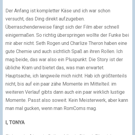
Der Anfang ist kompletter Käse und ich war schon
versucht, das Ding direkt aufzugeben.
Überraschenderweise fängt sich der Film aber schnell
einigermaßen. So richtig überspringen wollte der Funke bei
mir aber nicht. Seth Rogen und Charlize Theron haben eine
gute Chemie und auch sichtlich Spaß an ihren Rollen. Ich
mag beide, das war also ein Pluspunkt. Die Story ist der
übliche Kram und bietet das, was man erwartet.
Hauptsache, ich langweile mich nicht. Hab ich größtenteils
nicht, bis auf ein paar zähe Momente im Mittelteil. im
weiteren Verlauf gibts dann auch ein paar wirklich lustige
Momente. Passt also soweit. Kein Meisterwerk, aber kann
man mal gucken, wenn man RomComs mag.
I, TONYA