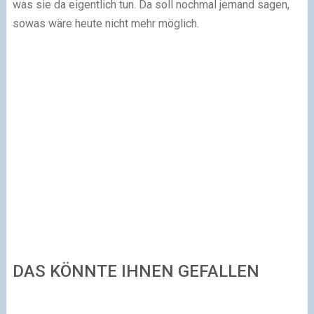
was sie da eigentlich tun. Da soll nochmal jemand sagen,
sowas wäre heute nicht mehr möglich.
DAS KÖNNTE IHNEN GEFALLEN