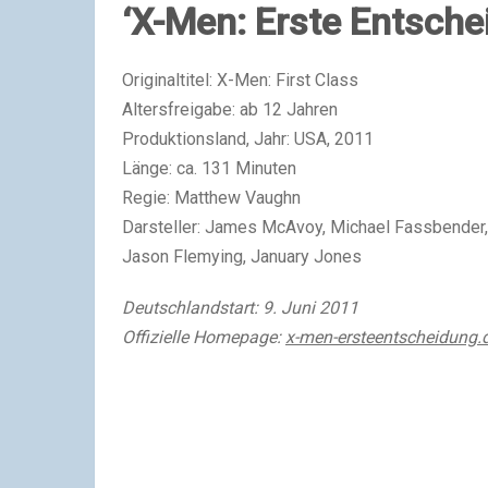
‘X-Men: Erste Entsche
Originaltitel: X-Men: First Class
Altersfreigabe: ab 12 Jahren
Produktionsland, Jahr: USA, 2011
Länge: ca. 131 Minuten
Regie: Matthew Vaughn
Darsteller: James McAvoy, Michael Fassbender, 
Jason Flemying, January Jones
Deutschlandstart: 9. Juni 2011
Offizielle Homepage:
x-men-ersteentscheidung.