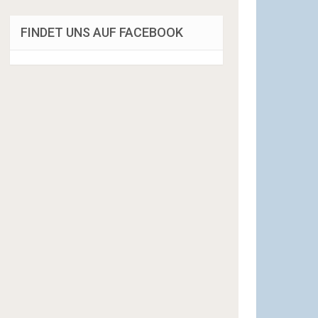
FINDET UNS AUF FACEBOOK