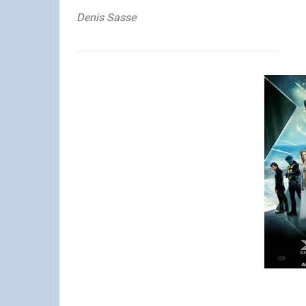
Denis Sasse