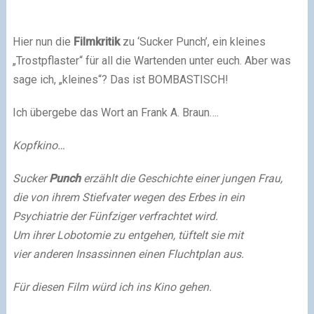
Hier nun die
Filmkritik
zu ‘Sucker Punch’, ein kleines
„Trostpflaster“ für all die Wartenden unter euch. Aber was
sage ich, „kleines“? Das ist BOMBASTISCH!
Ich übergebe das Wort an Frank A. Braun….
Kopfkino…
Sucker
Punch
erzählt die Geschichte einer jungen Frau,
die von ihrem Stiefvater wegen des Erbes in ein
Psychiatrie der Fünfziger verfrachtet wird.
Um ihrer Lobotomie zu entgehen, tüftelt sie mit
vier anderen Insassinnen einen Fluchtplan aus.
Für diesen Film würd ich ins Kino gehen.