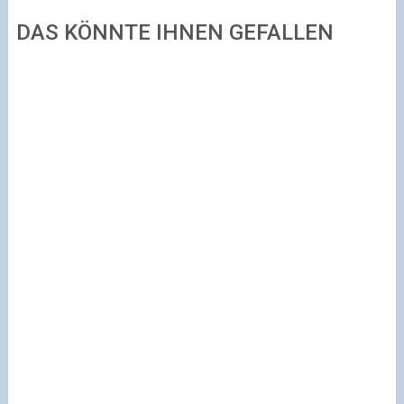
DAS KÖNNTE IHNEN GEFALLEN