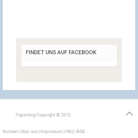
FINDET UNS AUF FACEBOOK
Paperblog
Copyright © 2015.
Kontakt
|
Über uns
|
Impressum
|
FAQ
|
AGB