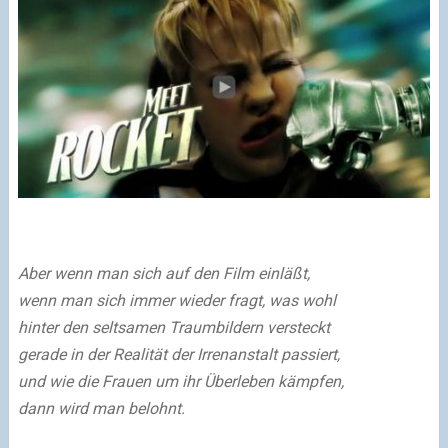
Aber wenn man sich auf den Film einläßt,
wenn man sich immer wieder fragt, was wohl
hinter den seltsamen Traumbildern versteckt
gerade in der Realität der Irrenanstalt passiert,
und wie die Frauen um ihr Überleben kämpfen,
dann wird man belohnt.