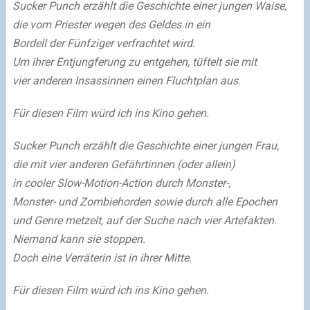
Sucker Punch erzählt die Geschichte einer jungen Waise,
die vom Priester wegen des Geldes in ein
Bordell der Fünfziger verfrachtet wird.
Um ihrer Entjungferung zu entgehen, tüftelt sie mit
vier anderen Insassinnen einen Fluchtplan aus.
Für diesen Film würd ich ins Kino gehen.
Sucker Punch erzählt die Geschichte einer jungen Frau,
die mit vier anderen Gefährtinnen (oder allein)
in cooler Slow-Motion-Action durch Monster-,
Monster- und Zombiehorden sowie durch alle Epochen
und Genre metzelt, auf der Suche nach vier Artefakten.
Niemand kann sie stoppen.
Doch eine Verräterin ist in ihrer Mitte.
Für diesen Film würd ich ins Kino gehen.