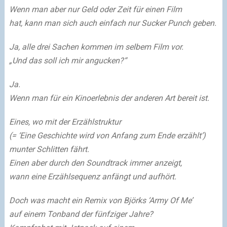
Wenn man aber nur Geld oder Zeit für einen Film
hat, kann man sich auch einfach nur Sucker Punch geben.
Ja, alle drei Sachen kommen im selbem Film vor.
„Und das soll ich mir angucken?“
Ja.
Wenn man für ein Kinoerlebnis der anderen Art bereit ist.
Eines, wo mit der Erzählstruktur
(= ‘Eine Geschichte wird von Anfang zum Ende erzählt’)
munter Schlitten fährt.
Einen aber durch den Soundtrack immer anzeigt,
wann eine Erzählsequenz anfängt und aufhört.
Doch was macht ein Remix von Björks ‘Army Of Me’
auf einem Tonband der fünfziger Jahre?