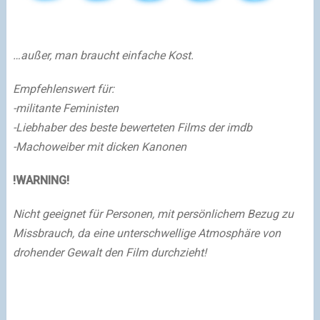
…außer, man braucht einfache Kost.
Empfehlenswert für:
-militante Feministen
-Liebhaber des beste bewerteten Films der imdb
-Machoweiber mit dicken Kanonen
!WARNING!
Nicht geeignet für Personen, mit persönlichem Bezug zu
Missbrauch, da eine unterschwellige Atmosphäre von
drohender Gewalt den Film durchzieht!