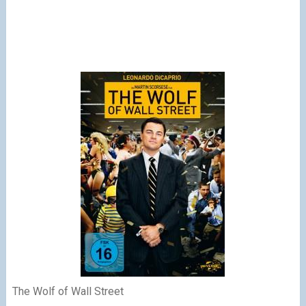
The Wolf of Wall Street