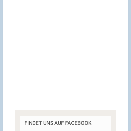
FINDET UNS AUF FACEBOOK