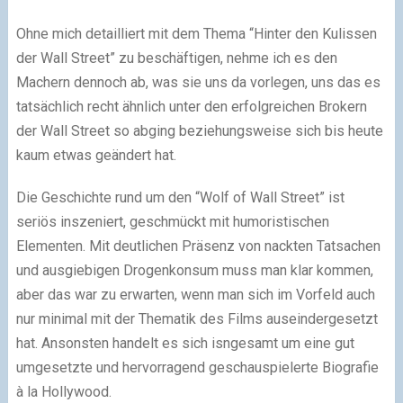
Ohne mich detailliert mit dem Thema “Hinter den Kulissen
der Wall Street” zu beschäftigen, nehme ich es den
Machern dennoch ab, was sie uns da vorlegen, uns das es
tatsächlich recht ähnlich unter den erfolgreichen Brokern
der Wall Street so abging beziehungsweise sich bis heute
kaum etwas geändert hat.
Die Geschichte rund um den “Wolf of Wall Street” ist
seriös inszeniert, geschmückt mit humoristischen
Elementen. Mit deutlichen Präsenz von nackten Tatsachen
und ausgiebigen Drogenkonsum muss man klar kommen,
aber das war zu erwarten, wenn man sich im Vorfeld auch
nur minimal mit der Thematik des Films auseindergesetzt
hat. Ansonsten handelt es sich isngesamt um eine gut
umgesetzte und hervorragend geschauspielerte Biografie
à la Hollywood.