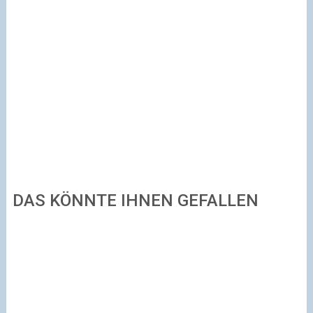
DAS KÖNNTE IHNEN GEFALLEN