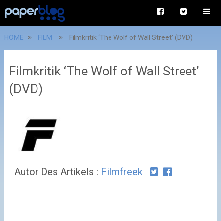
HOME
FILM
Filmkritik ‘The Wolf of Wall Street’ (DVD)
Filmkritik ‘The Wolf of Wall Street’
(DVD)
Autor Des Artikels :
Filmfreek