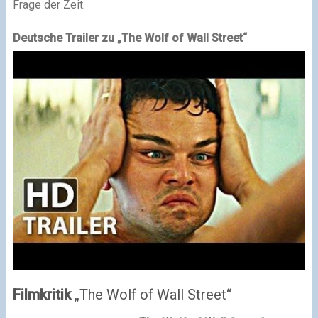
Frage der Zeit.
Deutsche Trailer zu „The Wolf of Wall Street“
Filmkritik
„The Wolf of Wall Street“