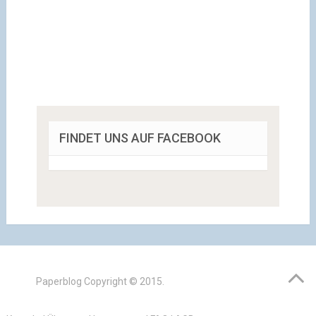
FINDET UNS AUF FACEBOOK
Paperblog
Copyright © 2015.