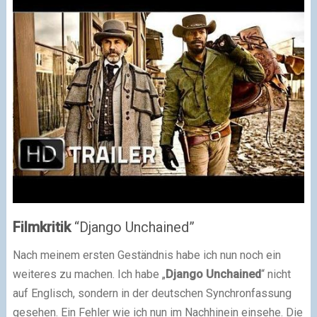
Filmkritik
“Django Unchained”
Nach meinem ersten Geständnis habe ich nun noch ein
weiteres zu machen. Ich habe „
Django Unchained
“ nicht
auf Englisch, sondern in der deutschen Synchronfassung
gesehen. Ein Fehler wie ich nun im Nachhinein einsehe. Die