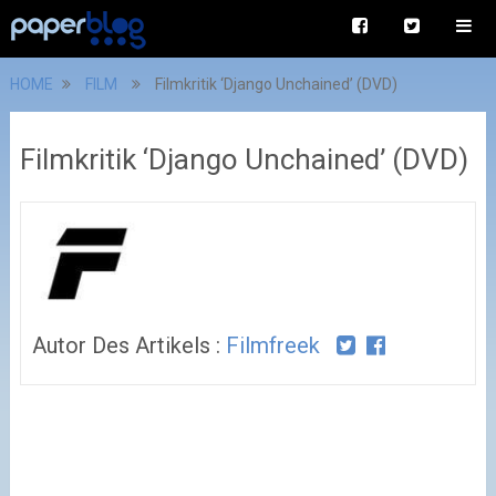
HOME
FILM
Filmkritik ‘Django Unchained’ (DVD)
Filmkritik ‘Django Unchained’ (DVD)
Autor Des Artikels :
Filmfreek