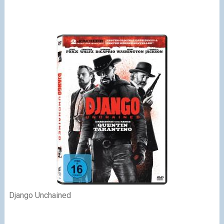
Django Unchained