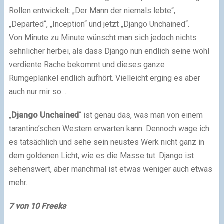
Rollen entwickelt: „Der Mann der niemals lebte“,
„Departed“, „Inception“ und jetzt „Django Unchained“.
Von Minute zu Minute wünscht man sich jedoch nichts
sehnlicher herbei, als dass Django nun endlich seine wohl
verdiente Rache bekommt und dieses ganze
Rumgeplänkel endlich aufhört. Vielleicht erging es aber
auch nur mir so….
„
Django Unchained
“ ist genau das, was man von einem
tarantino’schen Western erwarten kann. Dennoch wage ich
es tatsächlich und sehe sein neustes Werk nicht ganz in
dem goldenen Licht, wie es die Masse tut. Django ist
sehenswert, aber manchmal ist etwas weniger auch etwas
mehr.
7 von 10 Freeks