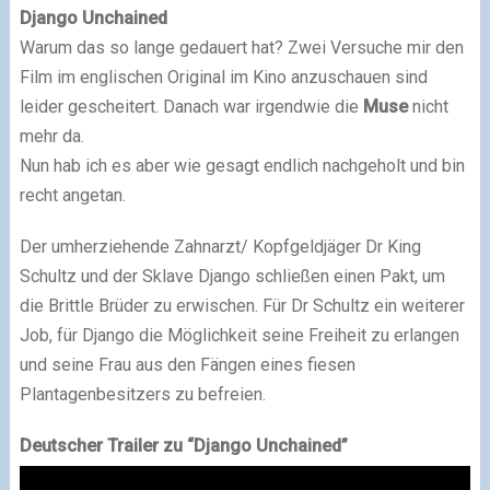
Django Unchained
Warum das so lange gedauert hat? Zwei Versuche mir den
Film im englischen Original im Kino anzuschauen sind
leider gescheitert. Danach war irgendwie die
Muse
nicht
mehr da.
Nun hab ich es aber wie gesagt endlich nachgeholt und bin
recht angetan.
Der umherziehende Zahnarzt/ Kopfgeldjäger Dr King
Schultz und der Sklave Django schließen einen Pakt, um
die Brittle Brüder zu erwischen. Für Dr Schultz ein weiterer
Job, für Django die Möglichkeit seine Freiheit zu erlangen
und seine Frau aus den Fängen eines fiesen
Plantagenbesitzers zu befreien.
Deutscher Trailer zu “Django Unchained”