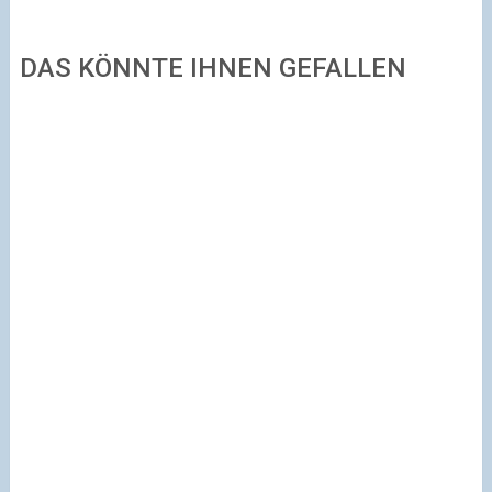
DAS KÖNNTE IHNEN GEFALLEN