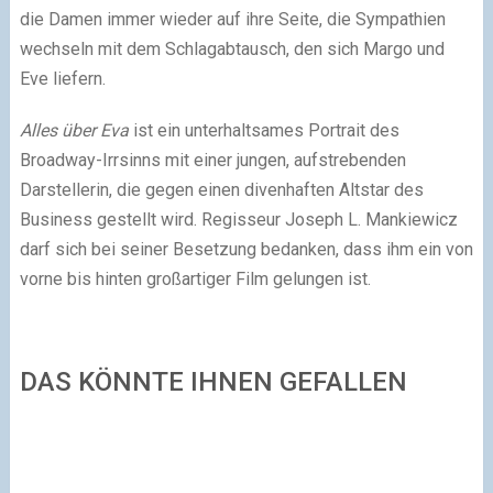
die Damen immer wieder auf ihre Seite, die Sympathien
wechseln mit dem Schlagabtausch, den sich Margo und
Eve liefern.
Alles über Eva
ist ein unterhaltsames Portrait des
Broadway-Irrsinns mit einer jungen, aufstrebenden
Darstellerin, die gegen einen divenhaften Altstar des
Business gestellt wird. Regisseur Joseph L. Mankiewicz
darf sich bei seiner Besetzung bedanken, dass ihm ein von
vorne bis hinten großartiger Film gelungen ist.
DAS KÖNNTE IHNEN GEFALLEN