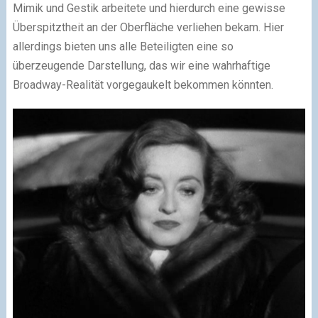
Mimik und Gestik arbeitete und hierdurch eine gewisse
Überspitztheit an der Oberfläche verliehen bekam. Hier
allerdings bieten uns alle Beteiligten eine so
überzeugende Darstellung, das wir eine wahrhaftige
Broadway-Realität vorgegaukelt bekommen könnten.