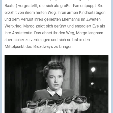
Baxter) vorgestellt, die sich als großer Fan entpuppt. Sie
erzählt von ihrem harten Weg, ihren armen Kindheitstagen
und dem Verlust ihres geliebten Ehemanns im Zweiten
Weltkrieg. Margo zeigt sich gerührt und engagiert Eve als
ihre Assistentin. Das ebnet ihr den Weg, Margo langsam
aber sicher zu verdrängen und sich selbst in den
Mittelpunkt des Broadways zu bringen.