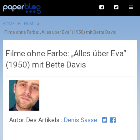
HOME
FILM
Filme ohne Farbe: „Alles über Eva“ (1950) mit Bette Davis
Filme ohne Farbe: „Alles über Eva“
(1950) mit Bette Davis
Autor Des Artikels :
Denis Sasse