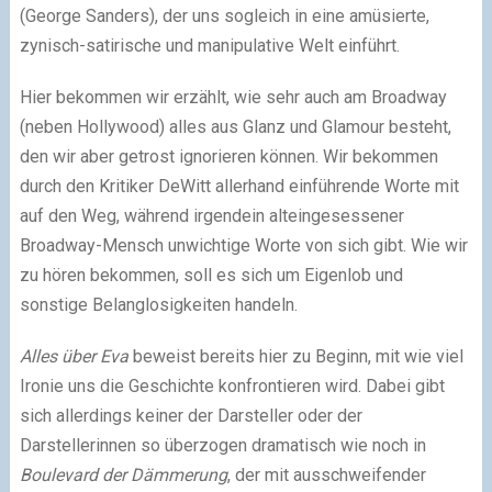
(George Sanders), der uns sogleich in eine amüsierte,
zynisch-satirische und manipulative Welt einführt.
Hier bekommen wir erzählt, wie sehr auch am Broadway
(neben Hollywood) alles aus Glanz und Glamour besteht,
den wir aber getrost ignorieren können. Wir bekommen
durch den Kritiker DeWitt allerhand einführende Worte mit
auf den Weg, während irgendein alteingesessener
Broadway-Mensch unwichtige Worte von sich gibt. Wie wir
zu hören bekommen, soll es sich um Eigenlob und
sonstige Belanglosigkeiten handeln.
Alles über Eva
beweist bereits hier zu Beginn, mit wie viel
Ironie uns die Geschichte konfrontieren wird. Dabei gibt
sich allerdings keiner der Darsteller oder der
Darstellerinnen so überzogen dramatisch wie noch in
Boulevard der Dämmerung
, der mit ausschweifender