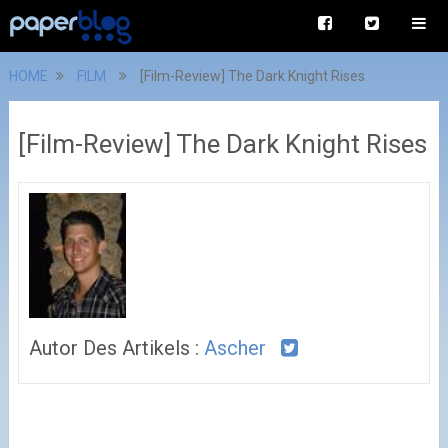
HOME
FILM
[Film-Review] The Dark Knight Rises
[Film-Review] The Dark Knight Rises
Autor Des Artikels :
Ascher