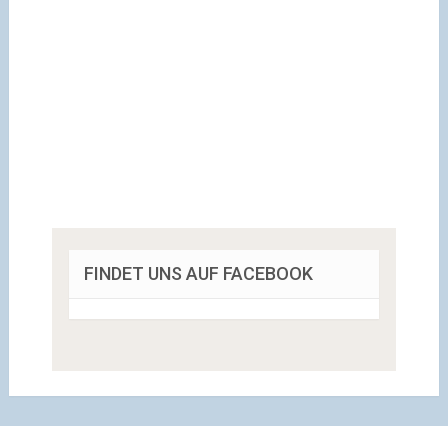
FINDET UNS AUF FACEBOOK