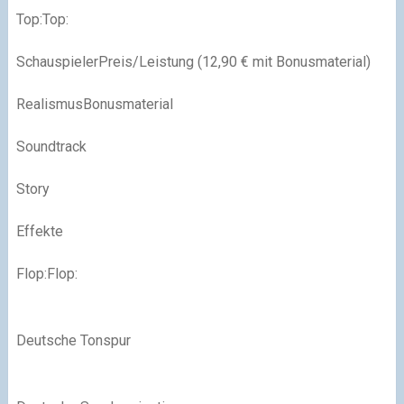
Top:
Top:
SchauspielerPreis/Leistung (12,90 € mit Bonusmaterial)
RealismusBonusmaterial
Soundtrack
Story
Effekte
Flop:
Flop:
Deutsche Tonspur