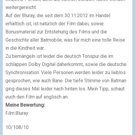
weitergereicht.
Auf der Bluray, die seit dem 30.11.2012 im Handel
erhältlich ist, ist natürlich der Film dabei, sowie
Bonusmaterial zur Entstehung des Films und die
Geschichte aller Batmobile, was für mich eine tolle Reise
in die Kindheit war.
Zu bemängeln ist leider die deutsch Tonspur die im
schlappen Dolby Digital daherkommt, sowie die deutsche
Synchronisation. Viele Personen werden leider zu lieblos
gesprochen, wie auch Bane. Die tiefe Stimme von Batman
ging dieses Mal leider nach hinten los. Mein Tipp, schaut
euch den Film auf englisch an.
Meine Bewertung:
Film:Bluray:
10/108/10