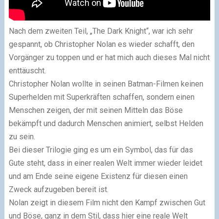
Nach dem zweiten Teil, „The Dark Knight“, war ich sehr
gespannt, ob Christopher Nolan es wieder schafft, den
Vorgänger zu toppen und er hat mich auch dieses Mal nicht
enttäuscht.
Christopher Nolan wollte in seinen Batman-Filmen keinen
Superhelden mit Superkräften schaffen, sondern einen
Menschen zeigen, der mit seinen Mitteln das Böse
bekämpft und dadurch Menschen animiert, selbst Helden
zu sein.
Bei dieser Trilogie ging es um ein Symbol, das für das
Gute steht, dass in einer realen Welt immer wieder leidet
und am Ende seine eigene Existenz für diesen einen
Zweck aufzugeben bereit ist.
Nolan zeigt in diesem Film nicht den Kampf zwischen Gut
und Böse, ganz in dem Stil, dass hier eine reale Welt