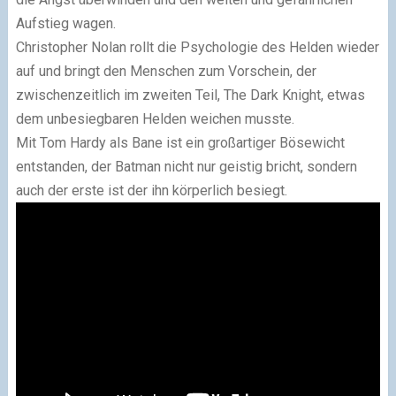
Aufstieg wagen.
Christopher Nolan rollt die Psychologie des Helden wieder
auf und bringt den Menschen zum Vorschein, der
zwischenzeitlich im zweiten Teil, The Dark Knight, etwas
dem unbesiegbaren Helden weichen musste.
Mit Tom Hardy als Bane ist ein großartiger Bösewicht
entstanden, der Batman nicht nur geistig bricht, sondern
auch der erste ist der ihn körperlich besiegt.