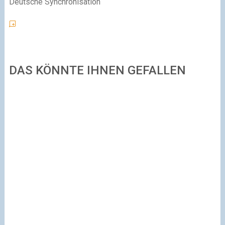
Deutsche Synchronisation
DAS KÖNNTE IHNEN GEFALLEN