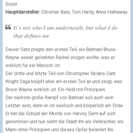
Goyer
Hauptdarsteller:
Christian Bale, Tom Hardy, Anne Hathaway
It’s not who I am underneath, but what I do
that defines me
Dieser Satz prägte den ersten Teil, als Batman/Bruce
Wayne seiner geliebten Rachel zeigen wollte, was er
wirklich für ein Mensch ist.
Der dritte und letzte Teil von Christopher Nolans Dark
Knight Saga knüpft eher am ersten Teil an und zeigt, was
Bruce Wayne wirklich ist: Ein Held mit Prinzipien.
Der nächste große Kampf von Batman soll auch sein
Letzter sein, denn er ist seelisch und körperlich am Ende.
Er hat die Schuld der Morde von Harvey Dent auf sich
genommen und nun sieht die Stadt ihn als Verbrecher, als
Mann ohne Prinzipien und dieses Opfer belastet ihn.