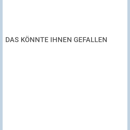
DAS KÖNNTE IHNEN GEFALLEN