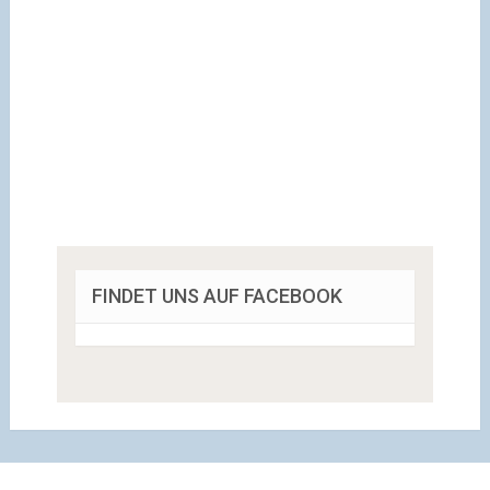
FINDET UNS AUF FACEBOOK