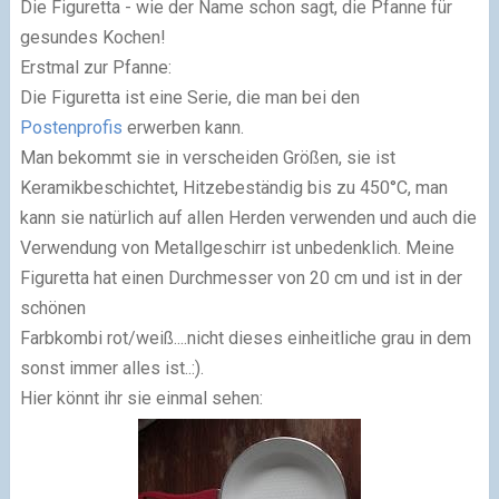
Die Figuretta - wie der Name schon sagt, die Pfanne für
gesundes Kochen!
Erstmal zur Pfanne:
Die Figuretta ist eine Serie, die man bei den
Postenprofis
erwerben kann.
Man bekommt sie in verscheiden Größen, sie ist
Keramikbeschichtet, Hitzebeständig bis zu 450°C, man
kann sie natürlich auf allen Herden verwenden und auch die
Verwendung von Metallgeschirr ist unbedenklich. Meine
Figuretta hat einen Durchmesser von 20 cm und ist in der
schönen
Farbkombi rot/weiß....nicht dieses einheitliche grau in dem
sonst immer alles ist..:).
Hier könnt ihr sie einmal sehen: