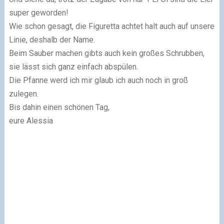
super geworden!
Wie schon gesagt, die Figuretta achtet halt auch auf unsere
Linie, deshalb der Name.
Beim Sauber machen gibts auch kein großes Schrubben,
sie lässt sich ganz einfach abspülen.
Die Pfanne werd ich mir glaub ich auch noch in groß
zulegen.
Bis dahin einen schönen Tag,
eure Alessia