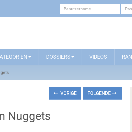
ATEGORIEN
DOSSIERS
VIDEOS
RAN
ggets
VORIGE
FOLGENDE
n Nuggets