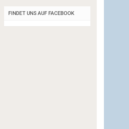
FINDET UNS AUF FACEBOOK