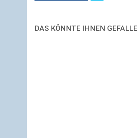
DAS KÖNNTE IHNEN GEFALL