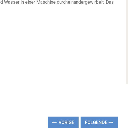
d Wasser in einer Maschine durcheinandergewirbelt. Das
VORIGE
FOLGENDE