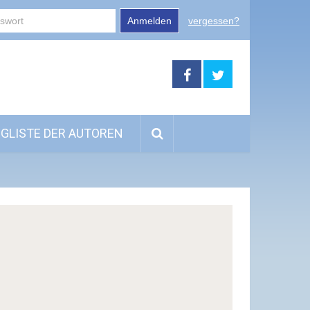
Anmelden
vergessen?
GLISTE DER AUTOREN