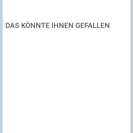
DAS KÖNNTE IHNEN GEFALLEN