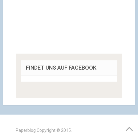
FINDET UNS AUF FACEBOOK
Paperblog
Copyright © 2015.