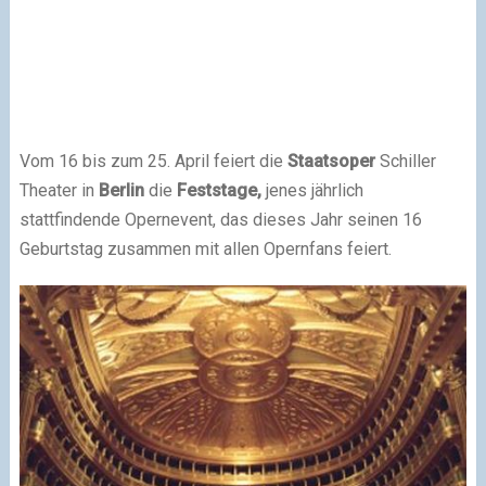
Vom 16 bis zum 25. April feiert die
Staatsoper
Schiller
Theater in
Berlin
die
Feststage,
jenes jährlich
stattfindende Opernevent, das dieses Jahr seinen 16
Geburtstag zusammen mit allen Opernfans feiert.