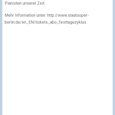
Pianisten unserer Zeit.
Mehr Information unter: http://www.staatsoper-
berlin.de/en_EN/tickets_abo_festtagezyklus