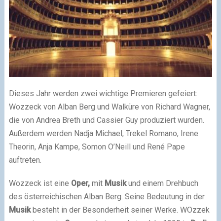
Dieses Jahr werden zwei wichtige Premieren gefeiert:
Wozzeck von Alban Berg und Walküre von Richard Wagner,
die von Andrea Breth und Cassier Guy produziert wurden.
Außerdem werden Nadja Michael, Trekel Romano, Irene
Theorin, Anja Kampe, Somon O’Neill und René Pape
auftreten.
Wozzeck ist eine
Oper,
mit
Musik
und einem Drehbuch
des österreichischen Alban Berg. Seine Bedeutung in der
Musik
besteht in der Besonderheit seiner Werke. WOzzek