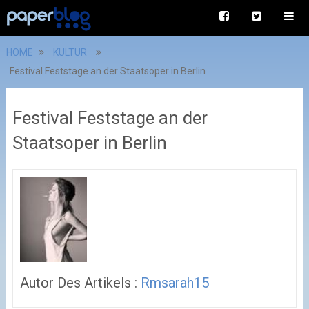
HOME
KULTUR
Festival Feststage an der Staatsoper in Berlin
Festival Feststage an der
Staatsoper in Berlin
Autor Des Artikels :
Rmsarah15