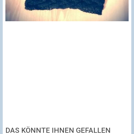
DAS KÖNNTE IHNEN GEFALLEN