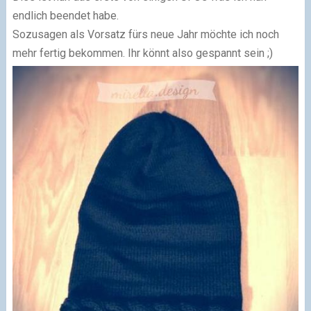
endlich beendet habe.
Sozusagen als Vorsatz fürs neue Jahr möchte ich noch
mehr fertig bekommen. Ihr könnt also gespannt sein ;)