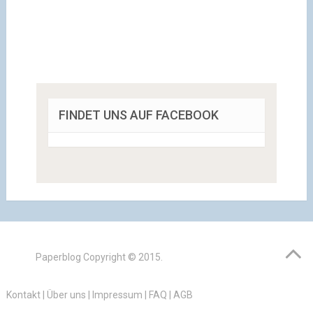
FINDET UNS AUF FACEBOOK
Paperblog
Copyright © 2015.
Kontakt
|
Über uns
|
Impressum
|
FAQ
|
AGB