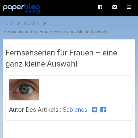
HOME
WOMEN
Fernsehserien für Frauen – eine ganz kleine Auswahl
Fernsehserien für Frauen – eine
ganz kleine Auswahl
Autor Des Artikels :
Sabienes