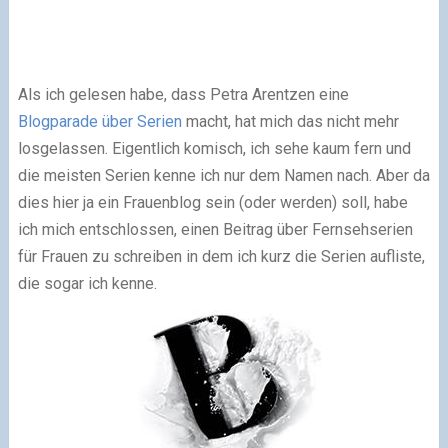
Als ich gelesen habe, dass Petra Arentzen eine
Blogparade über Serien
macht, hat mich das nicht mehr
losgelassen. Eigentlich komisch, ich sehe kaum fern und
die meisten Serien kenne ich nur dem Namen nach. Aber da
dies hier ja ein Frauenblog sein (oder werden) soll, habe
ich mich entschlossen, einen Beitrag über Fernsehserien
für Frauen zu schreiben in dem ich kurz die Serien aufliste,
die sogar ich kenne.