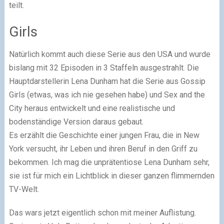
teilt.
Girls
Natürlich kommt auch diese Serie aus den USA und wurde
bislang mit 32 Episoden in 3 Staffeln ausgestrahlt. Die
Hauptdarstellerin Lena Dunham hat die Serie aus Gossip
Girls (etwas, was ich nie gesehen habe) und Sex and the
City heraus entwickelt und eine realistische und
bodenständige Version daraus gebaut.
Es erzählt die Geschichte einer jungen Frau, die in New
York versucht, ihr Leben und ihren Beruf in den Griff zu
bekommen. Ich mag die unprätentiose Lena Dunham sehr,
sie ist für mich ein Lichtblick in dieser ganzen flimmernden
TV-Welt.
Das wars jetzt eigentlich schon mit meiner Auflistung.