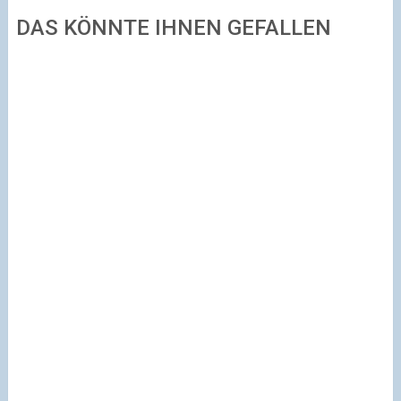
DAS KÖNNTE IHNEN GEFALLEN