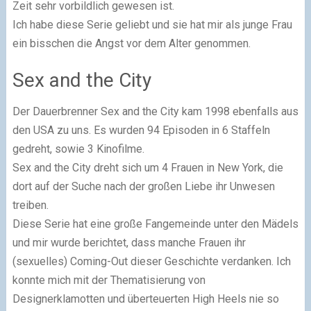
Zeit sehr vorbildlich gewesen ist.
Ich habe diese Serie geliebt und sie hat mir als junge Frau
ein bisschen die Angst vor dem Alter genommen.
Sex and the City
Der Dauerbrenner Sex and the City kam 1998 ebenfalls aus
den USA zu uns. Es wurden 94 Episoden in 6 Staffeln
gedreht, sowie 3 Kinofilme.
Sex and the City dreht sich um 4 Frauen in New York, die
dort auf der Suche nach der großen Liebe ihr Unwesen
treiben.
Diese Serie hat eine große Fangemeinde unter den Mädels
und mir wurde berichtet, dass manche Frauen ihr
(sexuelles) Coming-Out dieser Geschichte verdanken. Ich
konnte mich mit der Thematisierung von
Designerklamotten und überteuerten High Heels nie so