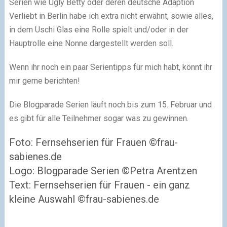
Serien wie Ugly Betty oder deren deutsche Adaption
Verliebt in Berlin habe ich extra nicht erwähnt, sowie alles,
in dem Uschi Glas eine Rolle spielt und/oder in der
Hauptrolle eine Nonne dargestellt werden soll.
Wenn ihr noch ein paar Serientipps für mich habt, könnt ihr
mir gerne berichten!
Die Blogparade Serien läuft noch bis zum 15. Februar und
es gibt für alle Teilnehmer sogar was zu gewinnen.
Foto: Fernsehserien für Frauen ©frau-
sabienes.de
Logo: Blogparade Serien ©Petra Arentzen
Text: Fernsehserien für Frauen - ein ganz
kleine Auswahl ©frau-sabienes.de