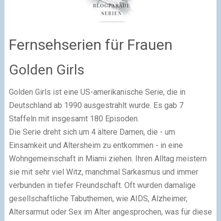
Fernsehserien für Frauen
Golden Girls
Golden Girls ist eine US-amerikanische Serie, die in
Deutschland ab 1990 ausgestrahlt wurde. Es gab 7
Staffeln mit insgesamt 180 Episoden.
Die Serie dreht sich um 4 ältere Damen, die - um
Einsamkeit und Altersheim zu entkommen - in eine
Wohngemeinschaft in Miami ziehen. Ihren Alltag meistern
sie mit sehr viel Witz, manchmal Sarkasmus und immer
verbunden in tiefer Freundschaft. Oft wurden damalige
gesellschaftliche Tabuthemen, wie AIDS, Alzheimer,
Altersarmut oder Sex im Alter angesprochen, was für diese