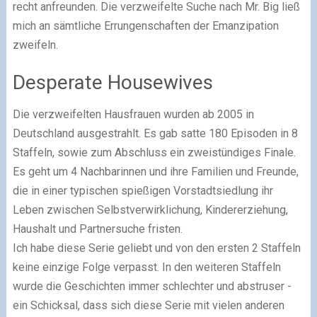
recht anfreunden. Die verzweifelte Suche nach Mr. Big ließ
mich an sämtliche Errungenschaften der Emanzipation
zweifeln.
Desperate Housewives
Die verzweifelten Hausfrauen wurden ab 2005 in
Deutschland ausgestrahlt. Es gab satte 180 Episoden in 8
Staffeln, sowie zum Abschluss ein zweistündiges Finale.
Es geht um 4 Nachbarinnen und ihre Familien und Freunde,
die in einer typischen spießigen Vorstadtsiedlung ihr
Leben zwischen Selbstverwirklichung, Kindererziehung,
Haushalt und Partnersuche fristen.
Ich habe diese Serie geliebt und von den ersten 2 Staffeln
keine einzige Folge verpasst. In den weiteren Staffeln
wurde die Geschichten immer schlechter und abstruser -
ein Schicksal, dass sich diese Serie mit vielen anderen