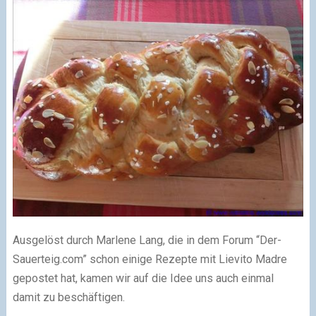
Ausgelöst durch Marlene Lang, die in dem Forum “Der-
Sauerteig.com” schon einige Rezepte mit Lievito Madre
gepostet hat, kamen wir auf die Idee uns auch einmal
damit zu beschäftigen.