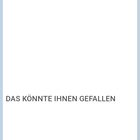
DAS KÖNNTE IHNEN GEFALLEN