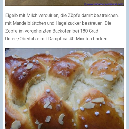
Eigelb mit Milch verquirlen, die Zöpfe damit bestreichen,
mit Mandelblättchen und Hagelzucker bestreuen. Die
Zöpfe im vorgeheizten Backofen bei 180 Grad
Unter-/Oberhitze mit Dampf ca. 40 Minuten backen.