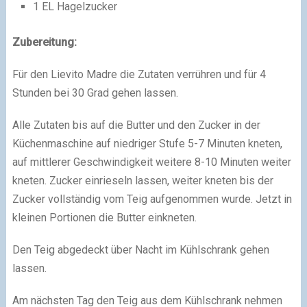
1 EL Hagelzucker
Zubereitung:
Für den Lievito Madre die Zutaten verrühren und für 4
Stunden bei 30 Grad gehen lassen.
Alle Zutaten bis auf die Butter und den Zucker in der
Küchenmaschine auf niedriger Stufe 5-7 Minuten kneten,
auf mittlerer Geschwindigkeit weitere 8-10 Minuten weiter
kneten. Zucker einrieseln lassen, weiter kneten bis der
Zucker vollständig vom Teig aufgenommen wurde. Jetzt in
kleinen Portionen die Butter einkneten.
Den Teig abgedeckt über Nacht im Kühlschrank gehen
lassen.
Am nächsten Tag den Teig aus dem Kühlschrank nehmen