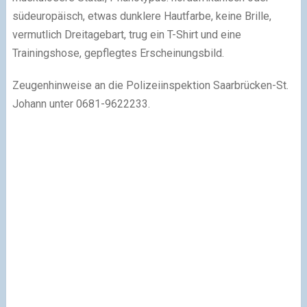
südeuropäisch, etwas dunklere Hautfarbe, keine Brille,
vermutlich Dreitagebart, trug ein T-Shirt und eine
Trainingshose, gepflegtes Erscheinungsbild.
Zeugenhinweise an die Polizeiinspektion Saarbrücken-St.
Johann unter 0681-9622233.