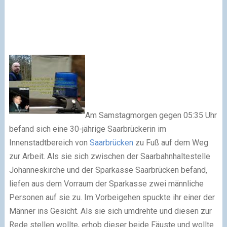
Am Samstagmorgen gegen 05:35 Uhr
befand sich eine 30-jährige Saarbrückerin im
Innenstadtbereich von
Saarbrücken
zu Fuß auf dem Weg
zur Arbeit. Als sie sich zwischen der Saarbahnhaltestelle
Johanneskirche und der Sparkasse Saarbrücken befand,
liefen aus dem Vorraum der Sparkasse zwei männliche
Personen auf sie zu. Im Vorbeigehen spuckte ihr einer der
Männer ins Gesicht. Als sie sich umdrehte und diesen zur
Rede stellen wollte, erhob dieser beide Fäuste und wollte