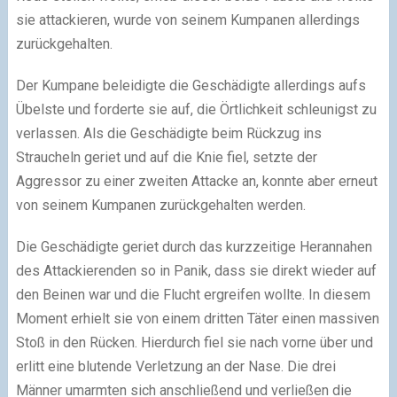
sie attackieren, wurde von seinem Kumpanen allerdings
zurückgehalten.
Der Kumpane beleidigte die Geschädigte allerdings aufs
Übelste und forderte sie auf, die Örtlichkeit schleunigst zu
verlassen. Als die Geschädigte beim Rückzug ins
Straucheln geriet und auf die Knie fiel, setzte der
Aggressor zu einer zweiten Attacke an, konnte aber erneut
von seinem Kumpanen zurückgehalten werden.
Die Geschädigte geriet durch das kurzzeitige Herannahen
des Attackierenden so in Panik, dass sie direkt wieder auf
den Beinen war und die Flucht ergreifen wollte. In diesem
Moment erhielt sie von einem dritten Täter einen massiven
Stoß in den Rücken. Hierdurch fiel sie nach vorne über und
erlitt eine blutende Verletzung an der Nase. Die drei
Männer umarmten sich anschließend und verließen die