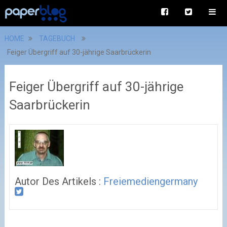
HOME
TAGEBUCH
Feiger Übergriff auf 30-jährige Saarbrückerin
Feiger Übergriff auf 30-jährige
Saarbrückerin
Autor Des Artikels :
Freiemediengermany