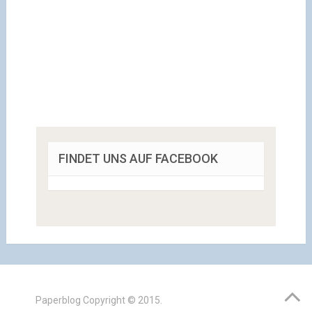
FINDET UNS AUF FACEBOOK
Paperblog
Copyright © 2015.