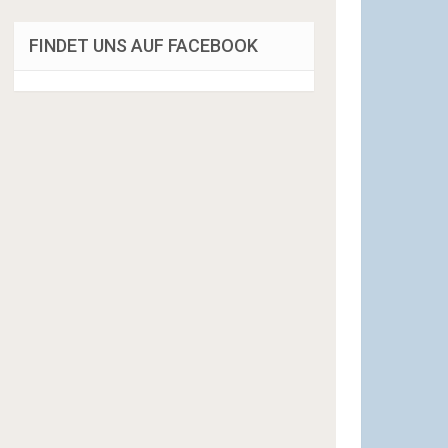
FINDET UNS AUF FACEBOOK