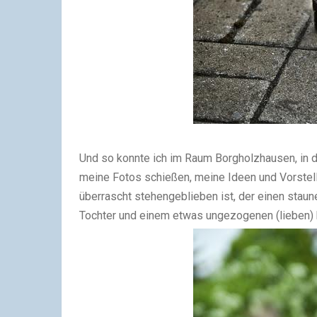
Und so konnte ich im Raum Borgholzhausen, in 
meine Fotos schießen, meine Ideen und Vorstel
überrascht stehengeblieben ist, der einen staun
Tochter und einem etwas ungezogenen (lieben)