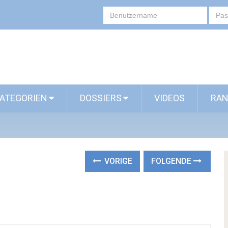
ATEGORIEN
DOSSIERS
VIDEOS
RAN
VORIGE
FOLGENDE