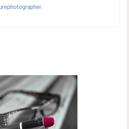
urephotographer