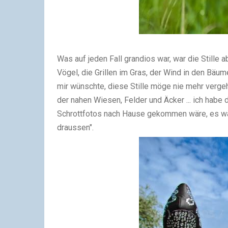
Was auf jeden Fall grandios war, war die Stille
Vögel, die Grillen im Gras, der Wind in den Bäume 
mir wünschte, diese Stille möge nie mehr vergehe
der nahen Wiesen, Felder und Äcker ... ich habe
Schrottfotos nach Hause gekommen wäre, es wär
draussen".