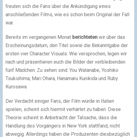
freuten sich die Fans über die Ankündigung eines
anschließenden Films, wie es schon beim Original der Fall
war.
Bereits im vergangenen Monat
berichteten
wir über das
Erscheinungsdatum, den Titel sowie die Bekanntgabe der
ersten vier Character Visuals. Wie versprochen, legen wir
nach und präsentieren euch die Bilder der verbleibenden
fünf Mädchen. Zu sehen sind: You Watanabe, Yoshiko
Tsukishima, Mari Ohara, Hanamaru Kunikida und Ruby
Kurosawa.
Der Verdacht einiger Fans, der Film würde in Italien
spielen, scheint sich hiermit verhärtet zu haben. Diese
Theorie scheint in Anbetracht der Tatsache, dass die
Handlung des Vorgängers in New York stattfand, nicht
abwegig. Allerdings haben die Produzenten diesbezüglich