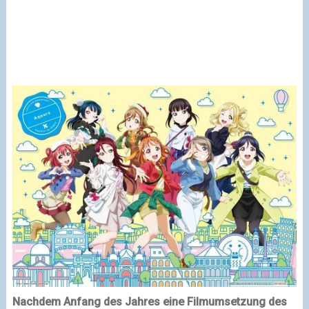
Nachdem Anfang des Jahres eine Filmumsetzung des