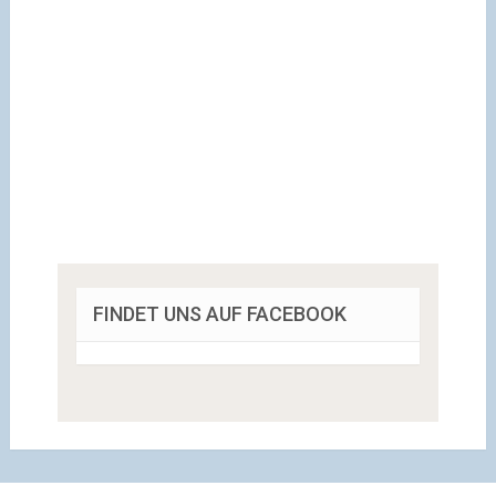
FINDET UNS AUF FACEBOOK