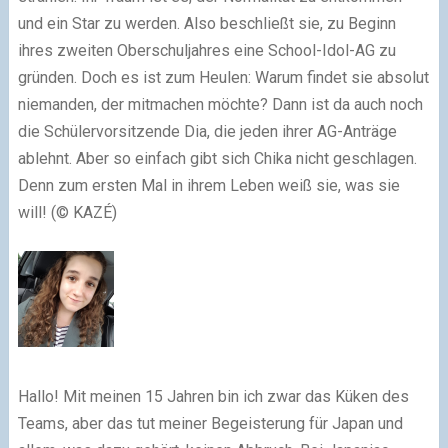
und ein Star zu werden. Also beschließt sie, zu Beginn
ihres zweiten Oberschuljahres eine School-Idol-AG zu
gründen. Doch es ist zum Heulen: Warum findet sie absolut
niemanden, der mitmachen möchte? Dann ist da auch noch
die Schülervorsitzende Dia, die jeden ihrer AG-Anträge
ablehnt. Aber so einfach gibt sich Chika nicht geschlagen.
Denn zum ersten Mal in ihrem Leben weiß sie, was sie
will! (© KAZÉ)
Hallo! Mit meinen 15 Jahren bin ich zwar das Küken des
Teams, aber das tut meiner Begeisterung für Japan und