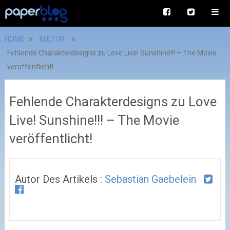
HOME
KULTUR
Fehlende Charakterdesigns zu Love Live! Sunshine!!! – The Movie
veröffentlicht!
Fehlende Charakterdesigns zu Love
Live! Sunshine!!! – The Movie
veröffentlicht!
Autor Des Artikels :
Sebastian Gaebelein