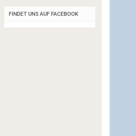
FINDET UNS AUF FACEBOOK