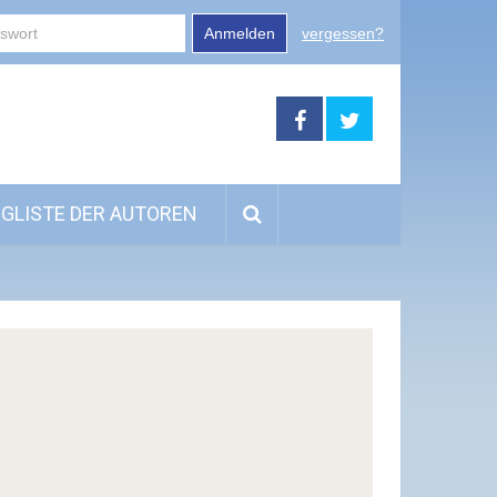
Anmelden
vergessen?
GLISTE DER AUTOREN