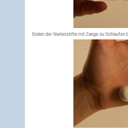
Enden der Nietenstifte mit Zange zu Schlaufen bi