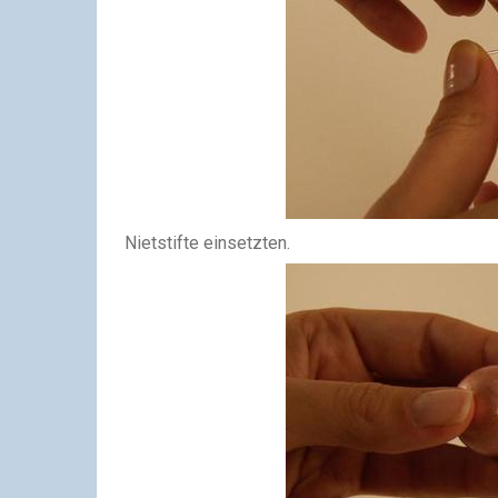
Nietstifte einsetzten.