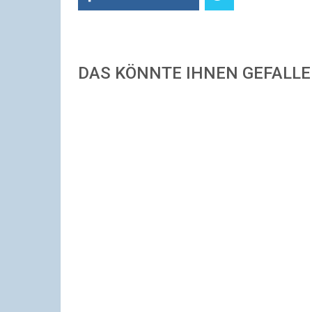
DAS KÖNNTE IHNEN GEFALL