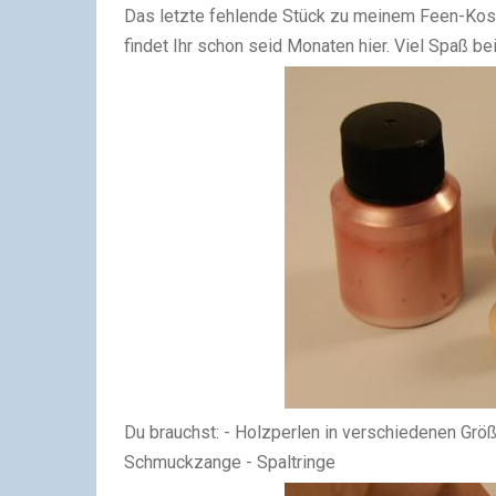
Das letzte fehlende Stück zu meinem Feen-Kos
findet Ihr schon seid Monaten hier. Viel Spaß be
Du brauchst: - Holzperlen in verschiedenen Größ
Schmuckzange - Spaltringe