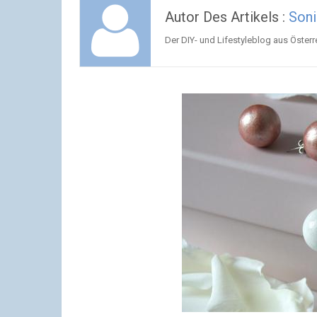
Autor Des Artikels :
Soni
Der DIY- und Lifestyleblog aus Österr