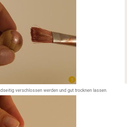
dseitig verschlossen werden und gut trocknen lassen.