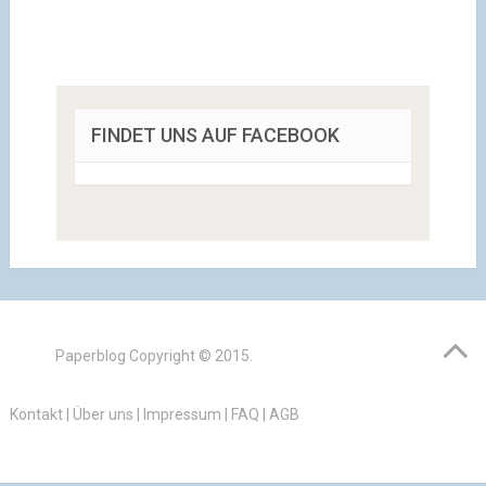
FINDET UNS AUF FACEBOOK
Paperblog
Copyright © 2015.
Kontakt
|
Über uns
|
Impressum
|
FAQ
|
AGB