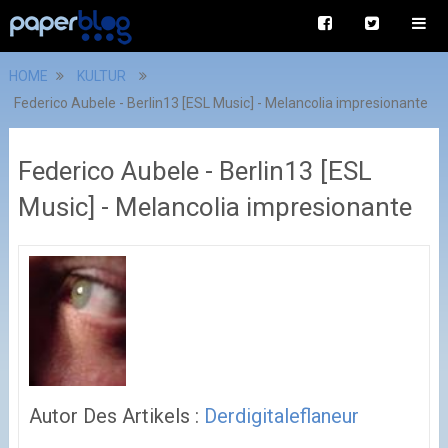
HOME
KULTUR
Federico Aubele - Berlin13 [ESL Music] - Melancolia impresionante
Federico Aubele - Berlin13 [ESL
Music] - Melancolia impresionante
Autor Des Artikels :
Derdigitaleflaneur