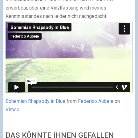
erwerbbar, über eine Vinylfassung wird meines
Kenntnisstandes nach leider nicht nachgedacht.
Bohemian Rhapsody in Blue
from
Federico Aubele
on
Vimeo
.
DAS KÖNNTE IHNEN GEFALLEN