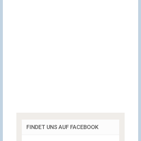
FINDET UNS AUF FACEBOOK