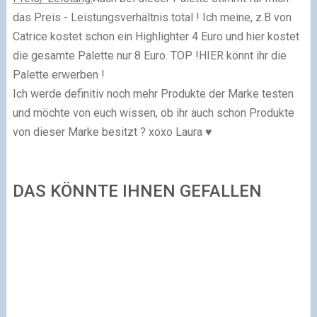
das Preis - Leistungsverhältnis total ! Ich meine, z.B von
Catrice kostet schon ein Highlighter 4 Euro und hier kostet
die gesamte Palette nur 8 Euro. TOP !HIER könnt ihr die
Palette erwerben !
Ich werde definitiv noch mehr Produkte der Marke testen
und möchte von euch wissen, ob ihr auch schon Produkte
von dieser Marke besitzt ?
xoxo Laura ♥
DAS KÖNNTE IHNEN GEFALLEN