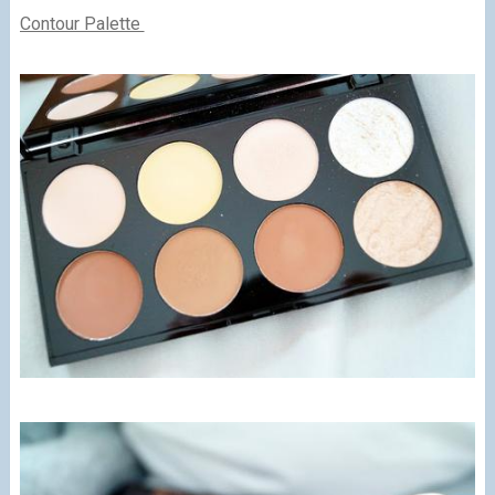
Contour Palette