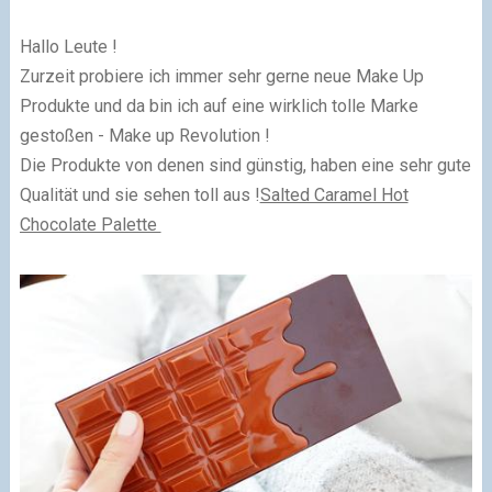
Hallo Leute !
Zurzeit probiere ich immer sehr gerne neue Make Up
Produkte und da bin ich auf eine wirklich tolle Marke
gestoßen - Make up Revolution !
Die Produkte von denen sind günstig, haben eine sehr gute
Qualität und sie sehen toll aus !
Salted Caramel Hot
Chocolate Palette