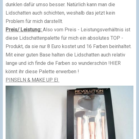
dunklen dafür umso besser. Natürlich kann man die
Lidschatten auch schichten, weshalb das jetzt kein
Problem für mich darstellt.
Preis/ Leistung:
Also vom Preis - Leistungsverhältnis ist
diese Lidschattenpalette für mich ein absolutes TOP -
Produkt, da sie nur 8 Euro kostet und 16 Farben beinhaltet.
Mit einer guten Base halten die Lidschatten auch relativ
lange und ich finde die Farben so wunderschön !HIER
könnt ihr diese Palette erwerben !
PINSELN & MAKE UP EI