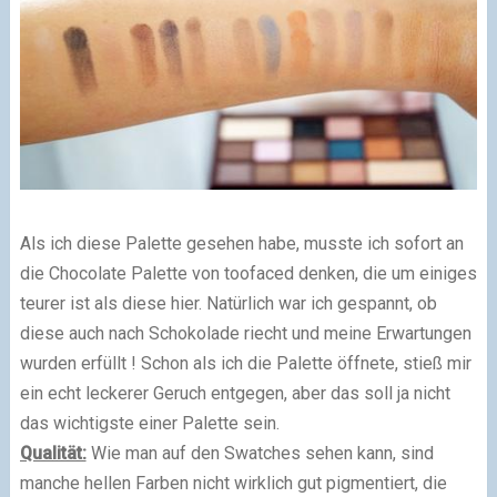
Als ich diese Palette gesehen habe, musste ich sofort an
die Chocolate Palette von toofaced denken, die um einiges
teurer ist als diese hier. Natürlich war ich gespannt, ob
diese auch nach Schokolade riecht und meine Erwartungen
wurden erfüllt ! Schon als ich die Palette öffnete, stieß mir
ein echt leckerer Geruch entgegen, aber das soll ja nicht
das wichtigste einer Palette sein.
Qualität:
Wie man auf den Swatches sehen kann, sind
manche hellen Farben nicht wirklich gut pigmentiert, die