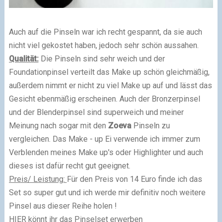
Auch auf die Pinseln war ich recht gespannt, da sie auch
nicht viel gekostet haben, jedoch sehr schön aussahen.
Qualität:
Die Pinseln sind sehr weich und der
Foundationpinsel verteilt das Make up schön gleichmäßig,
außerdem nimmt er nicht zu viel Make up auf und lässt das
Gesicht ebenmäßig erscheinen. Auch der Bronzerpinsel
und der Blenderpinsel sind superweich und meiner
Meinung nach sogar mit den
Zoeva
Pinseln zu
vergleichen. Das Make - up Ei verwende ich immer zum
Verblenden meines Make up's oder Highlighter und auch
dieses ist dafür recht gut geeignet.
Preis/ Leistung:
Für den Preis von 14 Euro finde ich das
Set so super gut und ich werde mir definitiv noch weitere
Pinsel aus dieser Reihe holen !
HIER könnt ihr das Pinselset erwerben