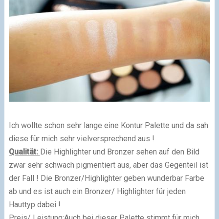
Ich wollte schon sehr lange eine Kontur Palette und da sah
diese für mich sehr vielversprechend aus !
Qualität:
Die Highlighter und Bronzer sehen auf den Bild
zwar sehr schwach pigmentiert aus, aber das Gegenteil ist
der Fall ! Die Bronzer/Highlighter geben wunderbar Farbe
ab und es ist auch ein Bronzer/ Highlighter für jeden
Hauttyp dabei !
Preis/ Leistung:
Auch bei dieser Palette stimmt für mich