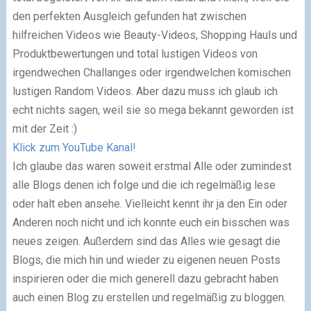
den perfekten Ausgleich gefunden hat zwischen
hilfreichen Videos wie Beauty-Videos, Shopping Hauls und
Produktbewertungen und total lustigen Videos von
irgendwechen Challanges oder irgendwelchen komischen
lustigen Random Videos. Aber dazu muss ich glaub ich
echt nichts sagen, weil sie so mega bekannt geworden ist
mit der Zeit :)
Klick zum YouTube Kanal!
Ich glaube das waren soweit erstmal Alle oder zumindest
alle Blogs denen ich folge und die ich regelmäßig lese
oder halt eben ansehe. Vielleicht kennt ihr ja den Ein oder
Anderen noch nicht und ich konnte euch ein bisschen was
neues zeigen. Außerdem sind das Alles wie gesagt die
Blogs, die mich hin und wieder zu eigenen neuen Posts
inspirieren oder die mich generell dazu gebracht haben
auch einen Blog zu erstellen und regelmäßig zu bloggen.