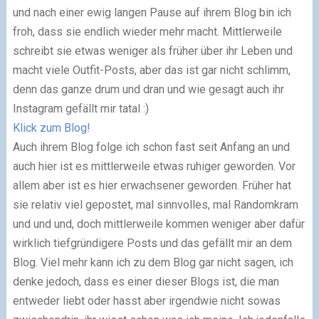
und nach einer ewig langen Pause auf ihrem Blog bin ich
froh, dass sie endlich wieder mehr macht. Mittlerweile
schreibt sie etwas weniger als früher über ihr Leben und
macht viele Outfit-Posts, aber das ist gar nicht schlimm,
denn das ganze drum und dran und wie gesagt auch ihr
Instagram gefällt mir tatal :)
Klick zum Blog!
Auch ihrem Blog folge ich schon fast seit Anfang an und
auch hier ist es mittlerweile etwas ruhiger geworden. Vor
allem aber ist es hier erwachsener geworden. Früher hat
sie relativ viel gepostet, mal sinnvolles, mal Randomkram
und und und, doch mittlerweile kommen weniger aber dafür
wirklich tiefgründigere Posts und das gefällt mir an dem
Blog. Viel mehr kann ich zu dem Blog gar nicht sagen, ich
denke jedoch, dass es einer dieser Blogs ist, die man
entweder liebt oder hasst aber irgendwie nicht sowas