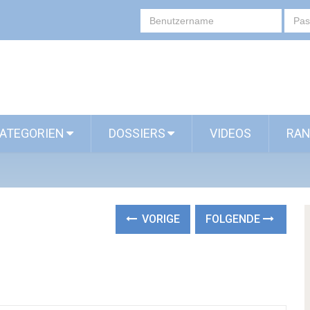
ATEGORIEN
DOSSIERS
VIDEOS
RAN
VORIGE
FOLGENDE