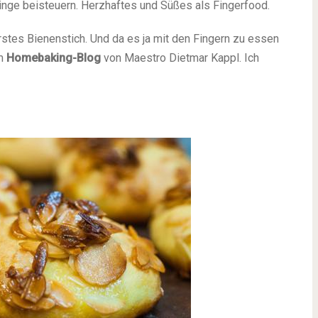
Dinge beisteuern. Herzhaftes und Süßes als Fingerfood.
stes Bienenstich. Und da es ja mit den Fingern zu essen
im
Homebaking-Blog
von Maestro Dietmar Kappl. Ich