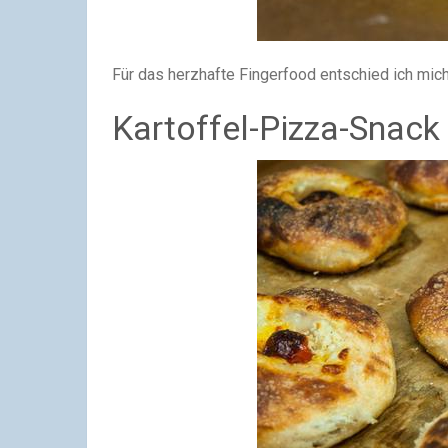
Für das herzhafte Fingerfood entschied ich mic
Kartoffel-Pizza-Snack