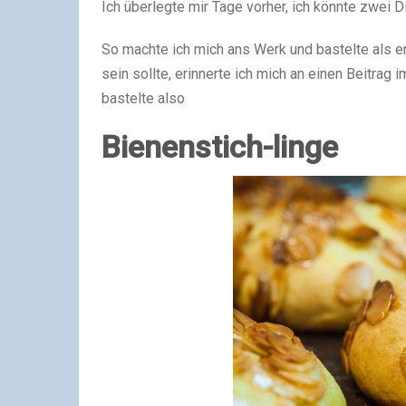
Ich überlegte mir Tage vorher, ich könnte zwei 
So machte ich mich ans Werk und bastelte als er
sein sollte, erinnerte ich mich an einen Beitrag 
bastelte also
Bienenstich-linge