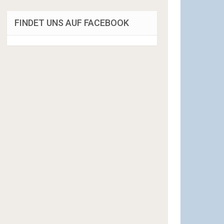
FINDET UNS AUF FACEBOOK