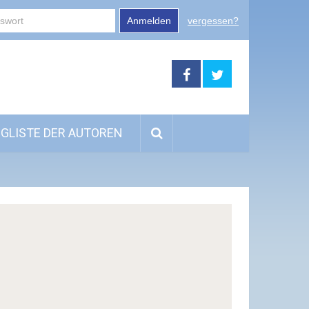
Anmelden
vergessen?
GLISTE DER AUTOREN