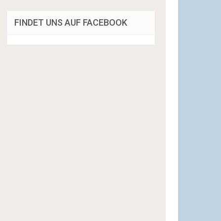
FINDET UNS AUF FACEBOOK