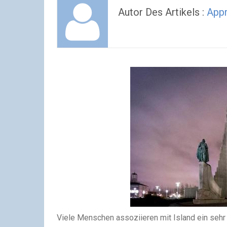
Autor Des Artikels :
App
Viele Menschen assoziieren mit Island ein sehr k