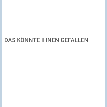
DAS KÖNNTE IHNEN GEFALLEN