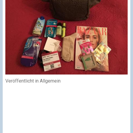
Veröffentlicht in Allgemein