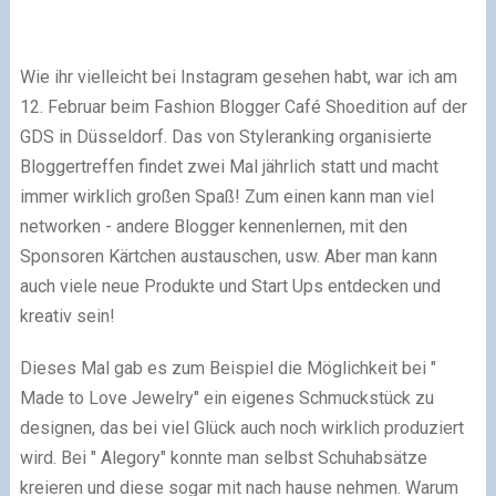
Wie ihr vielleicht bei Instagram gesehen habt, war ich am
12. Februar beim Fashion Blogger Café Shoedition auf der
GDS in Düsseldorf. Das von Styleranking organisierte
Bloggertreffen findet zwei Mal jährlich statt und macht
immer wirklich großen Spaß! Zum einen kann man viel
networken - andere Blogger kennenlernen, mit den
Sponsoren Kärtchen austauschen, usw. Aber man kann
auch viele neue Produkte und Start Ups entdecken und
kreativ sein!
Dieses Mal gab es zum Beispiel die Möglichkeit bei "
Made to Love Jewelry" ein eigenes Schmuckstück zu
designen, das bei viel Glück auch noch wirklich produziert
wird. Bei " Alegory" konnte man selbst Schuhabsätze
kreieren und diese sogar mit nach hause nehmen. Warum