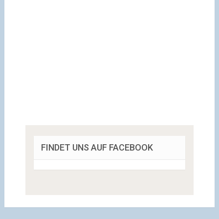
FINDET UNS AUF FACEBOOK