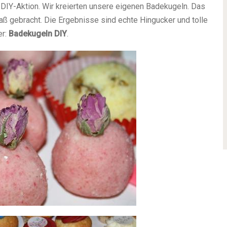
n DIY-Aktion. Wir kreierten unsere eigenen Badekugeln. Das
Spaß gebracht. Die Ergebnisse sind echte Hingucker und tolle
er:
Badekugeln DIY
.