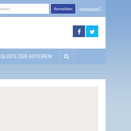
Anmelden
vergessen?
GLISTE DER AUTOREN