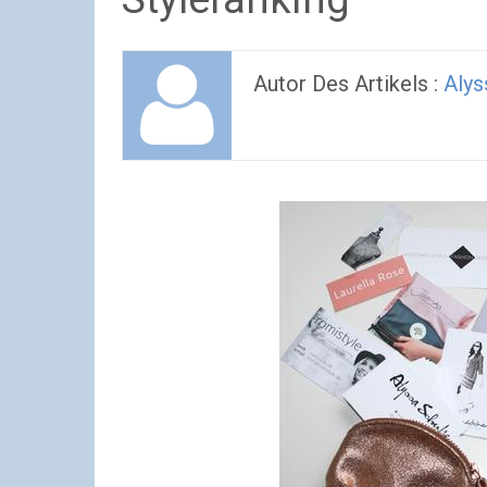
Autor Des Artikels :
Alys