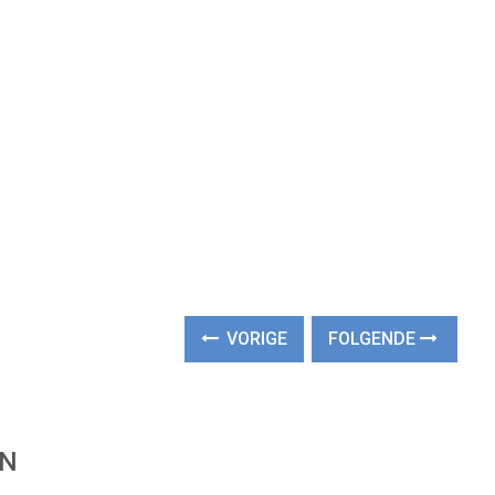
VORIGE
FOLGENDE
EN