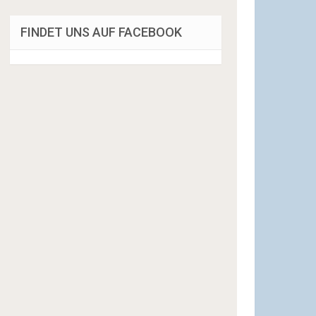
FINDET UNS AUF FACEBOOK