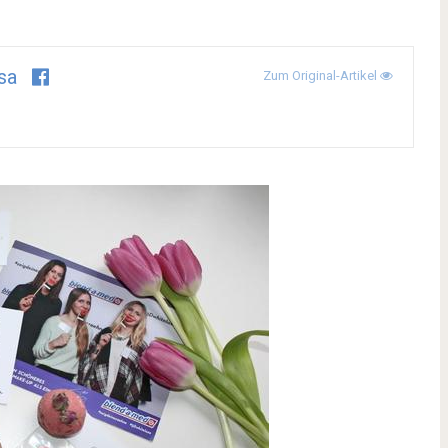
sa
Zum Original-Artikel