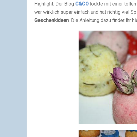
Highlight. Der Blog
C&CO
lockte mit einer tolle
war wirklich super einfach und hat richtig viel 
Geschenkideen
. Die Anleitung dazu findet ihr hi