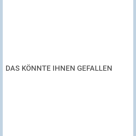
DAS KÖNNTE IHNEN GEFALLEN