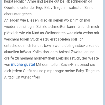
hauptsächlich Arme und Beine gut bei abschneiden da
Oberteile unter der Ergo Baby Trage im wahrsten Sinne
eher unter gehen.
An Tagen wie Diesen, also an denen wo ich mich mal
wieder so richtig in Schale schmeißen kann, fühle ich mich
plötzlich wie ein Kind an Weihnachten was nicht weiss mit
welchem tollen Stück es zu erst spielen soll. Ich
entscheide mich für ein, bzw. zwei Lieblingsstücke aus der
aktuellen InWear Kollektion, dem Animal-Zweiteiler und
greife zu meinem momentanen Lieblingsstück, der Weste
von
mucho gusto!
Mit dem tollen Sushi-Print passt sie
sich jedem Outfit an und pimpt sogar meine Baby-Trage im
Alltag! Oh wunschfrei!