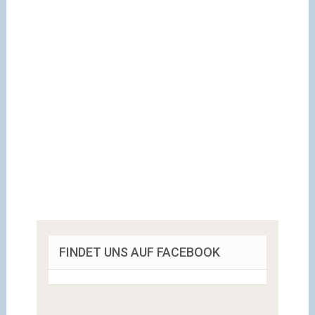
FINDET UNS AUF FACEBOOK