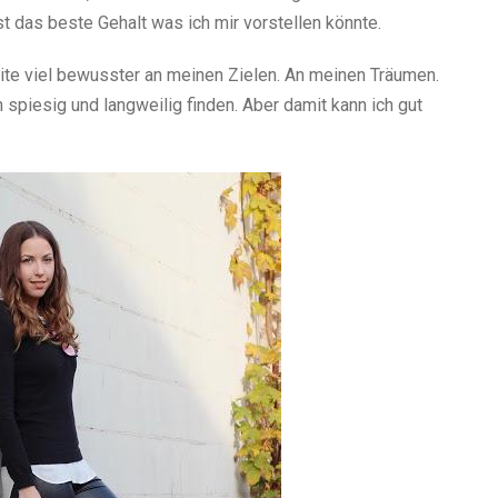
st das beste Gehalt was ich mir vorstellen könnte.
beite viel bewusster an meinen Zielen. An meinen Träumen.
 spiesig und langweilig finden. Aber damit kann ich gut