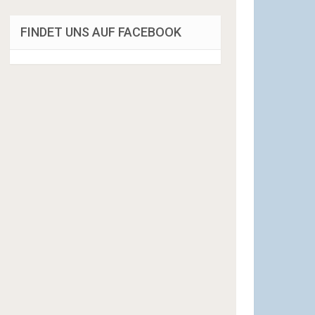
FINDET UNS AUF FACEBOOK