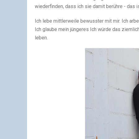
wiederfinden, dass ich sie damit berühre - das i
Ich lebe mittlerweile bewusster mit mir. Ich ar
Ich glaube mein jüngeres Ich würde das ziemlich
leben.